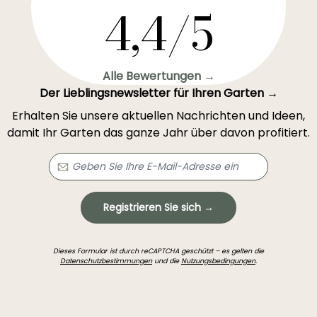
4,4/5
Alle Bewertungen →
Der Lieblingsnewsletter für Ihren Garten →
Erhalten Sie unsere aktuellen Nachrichten und Ideen,
damit Ihr Garten das ganze Jahr über davon profitiert.
Registrieren Sie sich →
Dieses Formular ist durch reCAPTCHA geschützt – es gelten die
Datenschutzbestimmungen
und die
Nutzungsbedingungen
.