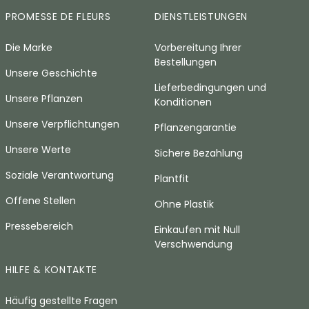
PROMESSE DE FLEURS
DIENSTLEISTUNGEN
Die Marke
Vorbereitung Ihrer
Bestellungen
Unsere Geschichte
Lieferbedingungen und
Unsere Pflanzen
Konditionen
Unsere Verpflichtungen
Pflanzengarantie
Unsere Werte
Sichere Bezahlung
Soziale Verantwortung
Plantfit
Offene Stellen
Ohne Plastik
Pressebereich
Einkaufen mit Null
Verschwendung
HILFE & KONTAKTE
Häufig gestellte Fragen