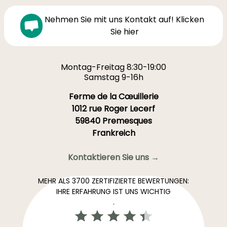
Nehmen Sie mit uns Kontakt auf! Klicken
Sie hier
Montag-Freitag 8:30-19:00
Samstag 9-16h
Ferme de la Cœuillerie
1012 rue Roger Lecerf
59840 Premesques
Frankreich
Kontaktieren Sie uns →
MEHR ALS 3700 ZERTIFIZIERTE BEWERTUNGEN:
IHRE ERFAHRUNG IST UNS WICHTIG
.