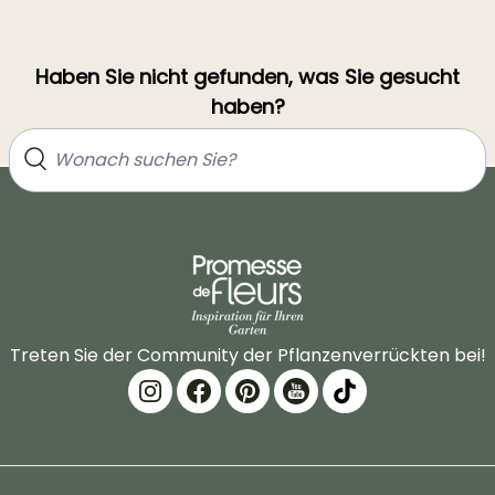
Haben Sie nicht gefunden, was Sie gesucht
haben?
Treten Sie der Community der Pflanzenverrückten bei!