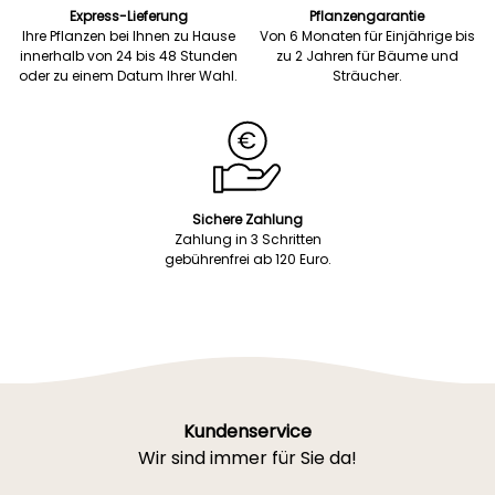
Express-Lieferung
Pflanzengarantie
Ihre Pflanzen bei Ihnen zu Hause
Von 6 Monaten für Einjährige bis
innerhalb von 24 bis 48 Stunden
zu 2 Jahren für Bäume und
oder zu einem Datum Ihrer Wahl.
Sträucher.
Sichere Zahlung
Zahlung in 3 Schritten
gebührenfrei ab 120 Euro.
Kundenservice
Wir sind immer für Sie da!