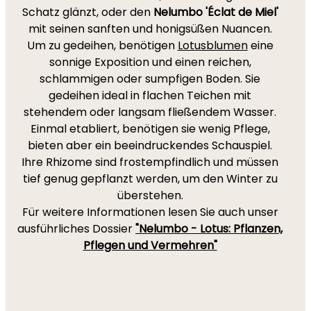
Schatz glänzt, oder den
Nelumbo 'Éclat de Miel'
mit seinen sanften und honigsüßen Nuancen.
Um zu gedeihen, benötigen
Lotusblumen
eine
sonnige Exposition und einen reichen,
schlammigen oder sumpfigen Boden. Sie
gedeihen ideal in flachen Teichen mit
stehendem oder langsam fließendem Wasser.
Einmal etabliert, benötigen sie wenig Pflege,
bieten aber ein beeindruckendes Schauspiel.
Ihre Rhizome sind frostempfindlich und müssen
tief genug gepflanzt werden, um den Winter zu
überstehen.
Für weitere Informationen lesen Sie auch unser
ausführliches Dossier
"Nelumbo - Lotus: Pflanzen,
Pflegen und Vermehren"