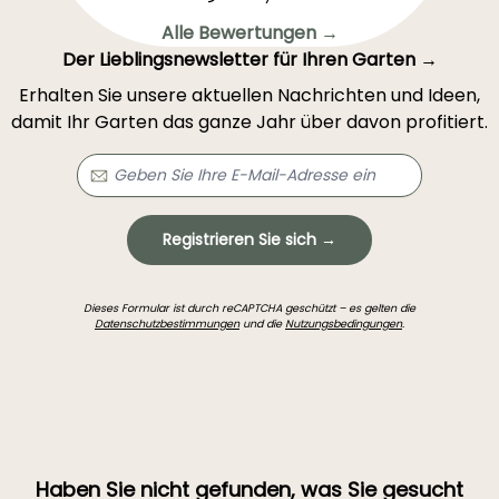
Alle Bewertungen →
Der Lieblingsnewsletter für Ihren Garten →
Erhalten Sie unsere aktuellen Nachrichten und Ideen,
damit Ihr Garten das ganze Jahr über davon profitiert.
Registrieren Sie sich →
Dieses Formular ist durch reCAPTCHA geschützt – es gelten die
Datenschutzbestimmungen
und die
Nutzungsbedingungen
.
Haben Sie nicht gefunden, was Sie gesucht