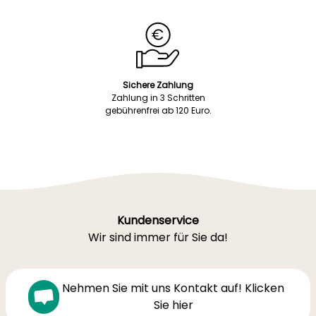
Sichere Zahlung
Zahlung in 3 Schritten
gebührenfrei ab 120 Euro.
Kundenservice
Wir sind immer für Sie da!
Nehmen Sie mit uns Kontakt auf! Klicken
Sie hier