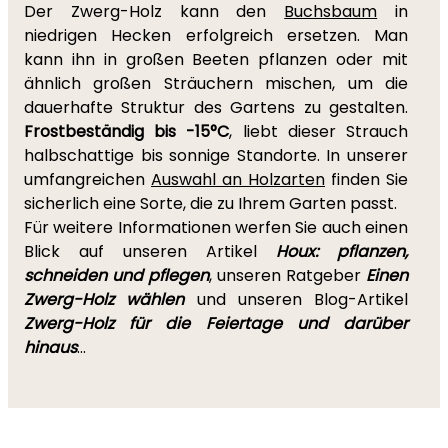
Der Zwerg-Holz kann den
Buchsbaum
in
niedrigen Hecken erfolgreich ersetzen. Man
kann ihn in großen Beeten pflanzen oder mit
ähnlich großen Sträuchern mischen, um die
dauerhafte Struktur des Gartens zu gestalten.
Frostbeständig bis -15°C
, liebt dieser Strauch
halbschattige bis sonnige Standorte. In unserer
umfangreichen
Auswahl an Holzarten
finden Sie
sicherlich eine Sorte, die zu Ihrem Garten passt.
Für weitere Informationen werfen Sie auch einen
Blick auf unseren Artikel
Houx: pflanzen,
schneiden und pflegen
, unseren Ratgeber
Einen
Zwerg-Holz wählen
und unseren Blog-Artikel
Zwerg-Holz für die Feiertage und darüber
hinaus
...