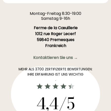
Montag-Freitag 8:30-19:00
Samstag 9-16h
Ferme de la Cœuillerie
1012 rue Roger Lecerf
59840 Premesques
Frankreich
Kontaktieren Sie uns →
MEHR ALS 3700 ZERTIFIZIERTE BEWERTUNGEN:
IHRE ERFAHRUNG IST UNS WICHTIG
.
4,4/5