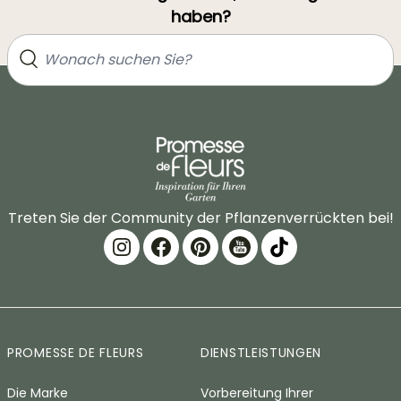
haben?
Treten Sie der Community der Pflanzenverrückten bei!
PROMESSE DE FLEURS
DIENSTLEISTUNGEN
Die Marke
Vorbereitung Ihrer