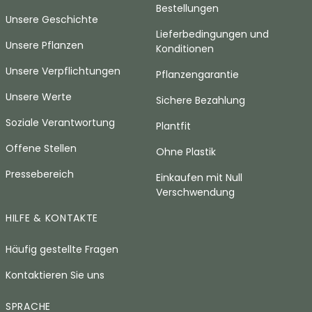
Bestellungen
Unsere Geschichte
Lieferbedingungen und
Unsere Pflanzen
Konditionen
Unsere Verpflichtungen
Pflanzengarantie
Unsere Werte
Sichere Bezahlung
Soziale Verantwortung
Plantfit
Offene Stellen
Ohne Plastik
Pressebereich
Einkaufen mit Null
Verschwendung
HILFE & KONTAKTE
Häufig gestellte Fragen
Kontaktieren Sie uns
SPRACHE