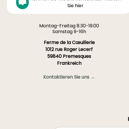
Sie hier
Montag-Freitag 8:30-19:00
Samstag 9-16h
Ferme de la Cœuillerie
1012 rue Roger Lecerf
59840 Premesques
Frankreich
Kontaktieren Sie uns →