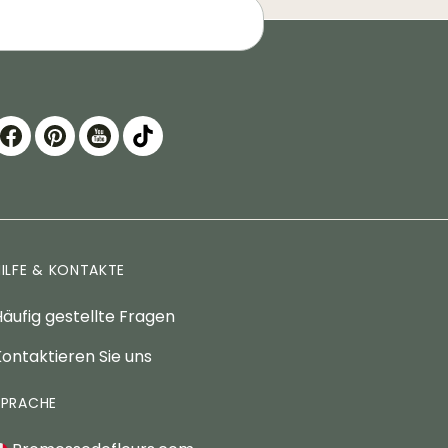
HILFE & KONTAKTE
äufig gestellte Fragen
ontaktieren Sie uns
SPRACHE