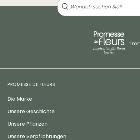
Tret
PROMESSE DE FLEURS
Die Marke
Unsere Geschichte
Unsere Pflanzen
Unsere Verpflichtungen