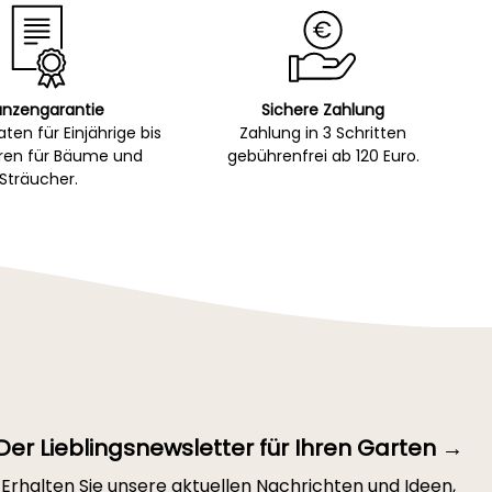
anzengarantie
Sichere Zahlung
ten für Einjährige bis
Zahlung in 3 Schritten
hren für Bäume und
gebührenfrei ab 120 Euro.
Sträucher.
Der Lieblingsnewsletter für Ihren Garten →
Erhalten Sie unsere aktuellen Nachrichten und Ideen,