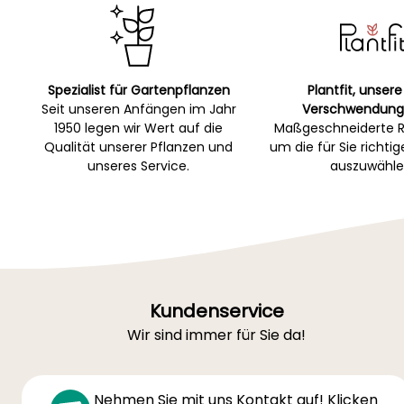
Spezialist für Gartenpflanzen
Plantfit, unsere
Seit unseren Anfängen im Jahr
Verschwendung
1950 legen wir Wert auf die
Maßgeschneiderte R
Qualität unserer Pflanzen und
um die für Sie richti
unseres Service.
auszuwähle
Kundenservice
Wir sind immer für Sie da!
Nehmen Sie mit uns Kontakt auf! Klicken