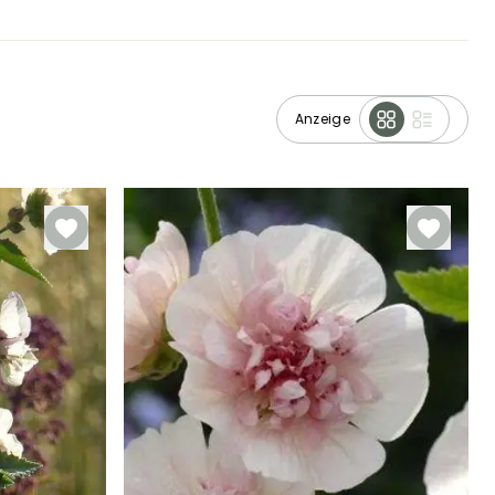
Anzeige