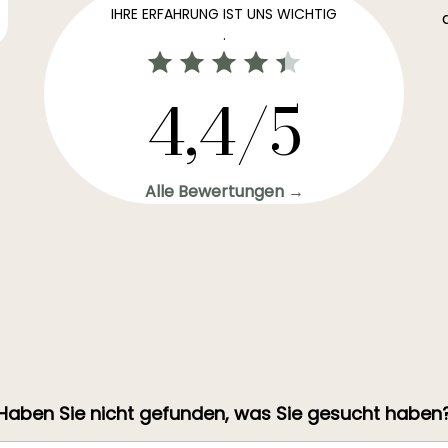
IHRE ERFAHRUNG IST UNS WICHTIG
.
4,4/5
Alle Bewertungen →
Haben Sie nicht gefunden, was Sie gesucht haben