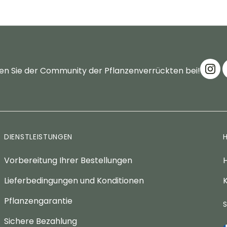
en Sie der Community der Pflanzenverrückten bei!
DIENSTLEISTUNGEN
Vorbereitung Ihrer Bestellungen
H
Lieferbedingungen und Konditionen
K
Pflanzengarantie
Sichere Bezahlung