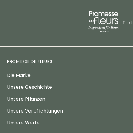
Tret
PROMESSE DE FLEURS
Die Marke
Unsere Geschichte
Unsere Pflanzen
Unsere Verpflichtungen
Unsere Werte