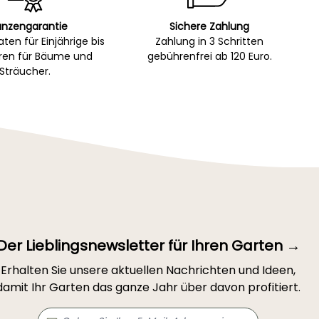
anzengarantie
Sichere Zahlung
ten für Einjährige bis
Zahlung in 3 Schritten
hren für Bäume und
gebührenfrei ab 120 Euro.
Sträucher.
Der Lieblingsnewsletter für Ihren Garten →
Erhalten Sie unsere aktuellen Nachrichten und Ideen,
damit Ihr Garten das ganze Jahr über davon profitiert.