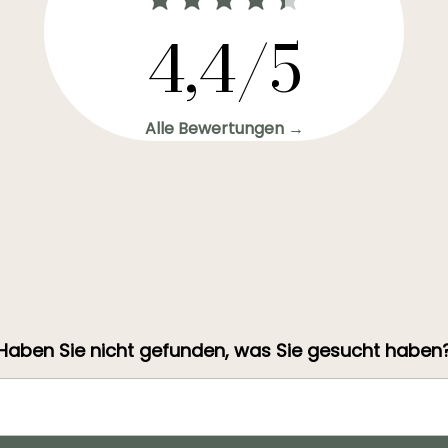
4,4/5
Alle Bewertungen →
Haben Sie nicht gefunden, was Sie gesucht haben