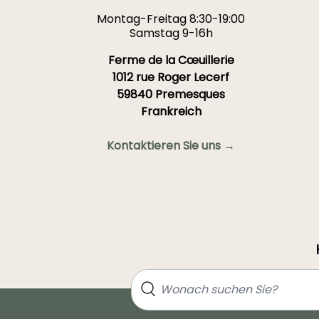
Montag-Freitag 8:30-19:00
Samstag 9-16h
Ferme de la Cœuillerie
1012 rue Roger Lecerf
59840 Premesques
Frankreich
Kontaktieren Sie uns →