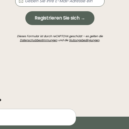
Registrieren Sie sich →
Dieses Formular ist durch reCAPTCHA geschützt – es gelten die
Datenschutzbestimmungen
und die
Nutzungsbedingungen
.
?