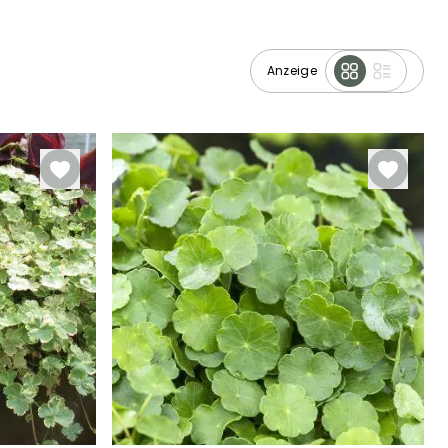
Anzeige