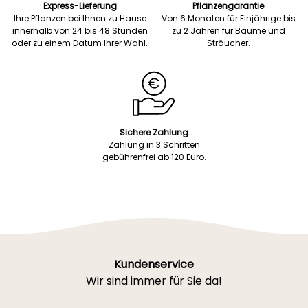
Express-Lieferung
Pflanzengarantie
Ihre Pflanzen bei Ihnen zu Hause
Von 6 Monaten für Einjährige bis
innerhalb von 24 bis 48 Stunden
zu 2 Jahren für Bäume und
oder zu einem Datum Ihrer Wahl.
Sträucher.
Sichere Zahlung
Zahlung in 3 Schritten
gebührenfrei ab 120 Euro.
Kundenservice
Wir sind immer für Sie da!