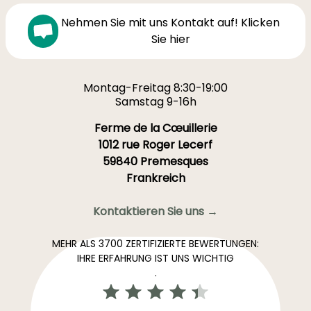
Nehmen Sie mit uns Kontakt auf! Klicken
Sie hier
Montag-Freitag 8:30-19:00
Samstag 9-16h
Ferme de la Cœuillerie
1012 rue Roger Lecerf
59840 Premesques
Frankreich
Kontaktieren Sie uns →
MEHR ALS 3700 ZERTIFIZIERTE BEWERTUNGEN:
IHRE ERFAHRUNG IST UNS WICHTIG
.