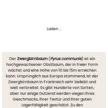
Laden ...
Der
Zwergbirnbaum
(
Pyrus communis
) ist ein
hochgewachsener Obstbaum, der in freier Form
wächst und eine Höhe von 10 bis 15m erreichen
kann. Ursprünglich aus Europa stammend, ist der
Zwergbirnbaum in Frankreich sehr beliebt und
weit verbreitet. Es gibt Hunderte von Sorten,
aber nur einige Dutzend werden wegen ihres
Geschmacks, ihrer Textur und ihrer guten
Lagerfähigkeit geschätzt. Zu den