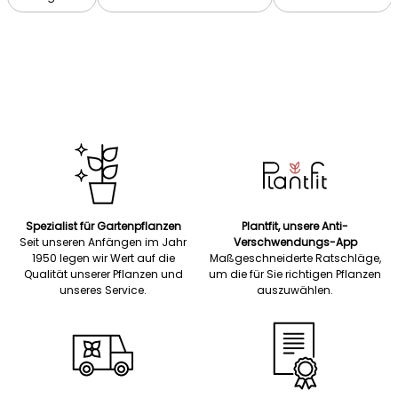
Spezialist für Gartenpflanzen
Plantfit, unsere Anti-
Seit unseren Anfängen im Jahr
Verschwendungs-App
1950 legen wir Wert auf die
Maßgeschneiderte Ratschläge,
Qualität unserer Pflanzen und
um die für Sie richtigen Pflanzen
unseres Service.
auszuwählen.