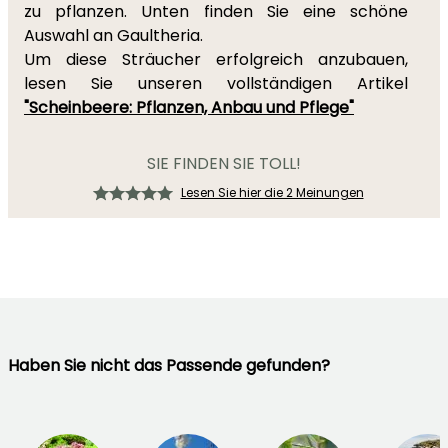
zu pflanzen. Unten finden Sie eine schöne
Auswahl an Gaultheria.
Um diese Sträucher erfolgreich anzubauen,
lesen Sie unseren vollständigen Artikel
"Scheinbeere: Pflanzen, Anbau und Pflege"
SIE FINDEN SIE TOLL!
Lesen Sie hier die 2 Meinungen
Haben Sie nicht das Passende gefunden?