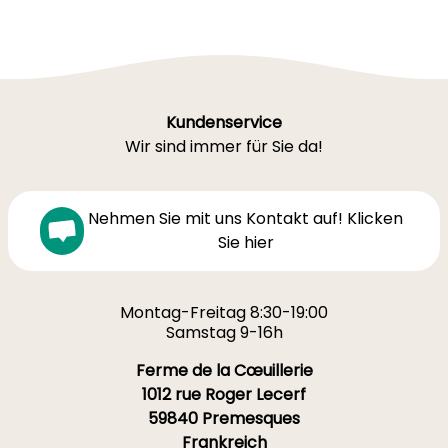
Kundenservice
Wir sind immer für Sie da!
Nehmen Sie mit uns Kontakt auf! Klicken
Sie hier
Montag-Freitag 8:30-19:00
Samstag 9-16h
Ferme de la Cœuillerie
1012 rue Roger Lecerf
59840 Premesques
Frankreich