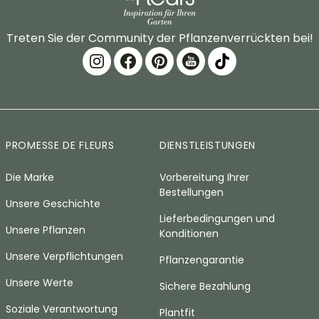
Treten Sie der Community der Pflanzenverrückten bei!
PROMESSE DE FLEURS
DIENSTLEISTUNGEN
Die Marke
Vorbereitung Ihrer
Bestellungen
Unsere Geschichte
Lieferbedingungen und
Unsere Pflanzen
Konditionen
Unsere Verpflichtungen
Pflanzengarantie
Unsere Werte
Sichere Bezahlung
Soziale Verantwortung
Plantfit