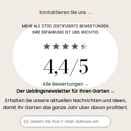
Kontaktieren Sie uns →
MEHR ALS 3700 ZERTIFIZIERTE BEWERTUNGEN:
IHRE ERFAHRUNG IST UNS WICHTIG
.
4,4/5
Alle Bewertungen →
Der Lieblingsnewsletter für Ihren Garten →
Erhalten Sie unsere aktuellen Nachrichten und Ideen,
damit Ihr Garten das ganze Jahr über davon profitiert.