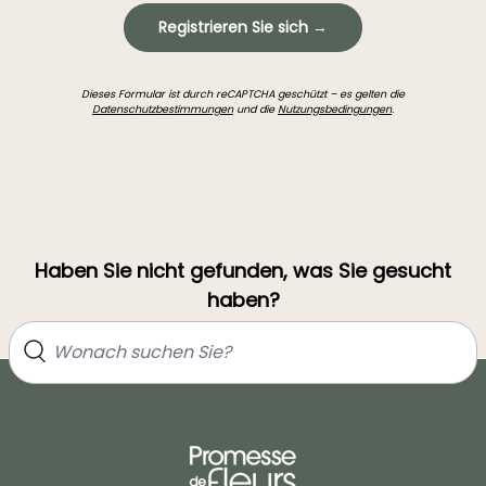
Registrieren Sie sich →
Dieses Formular ist durch reCAPTCHA geschützt – es gelten die
Datenschutzbestimmungen
und die
Nutzungsbedingungen
.
Haben Sie nicht gefunden, was Sie gesucht
haben?