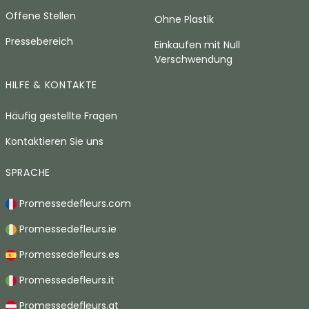
Offene Stellen
Ohne Plastik
Pressebereich
Einkaufen mit Null
Verschwendung
HILFE & KONTAKTE
Häufig gestellte Fragen
Kontaktieren Sie uns
SPRACHE
Promessedefleurs.com
Promessedefleurs.ie
Promessedefleurs.es
Promessedefleurs.it
Promessedefleurs.at