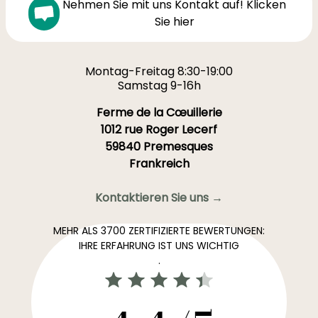
Nehmen Sie mit uns Kontakt auf! Klicken
Sie hier
Montag-Freitag 8:30-19:00
Samstag 9-16h
Ferme de la Cœuillerie
1012 rue Roger Lecerf
59840 Premesques
Frankreich
Kontaktieren Sie uns →
MEHR ALS 3700 ZERTIFIZIERTE BEWERTUNGEN:
IHRE ERFAHRUNG IST UNS WICHTIG
.