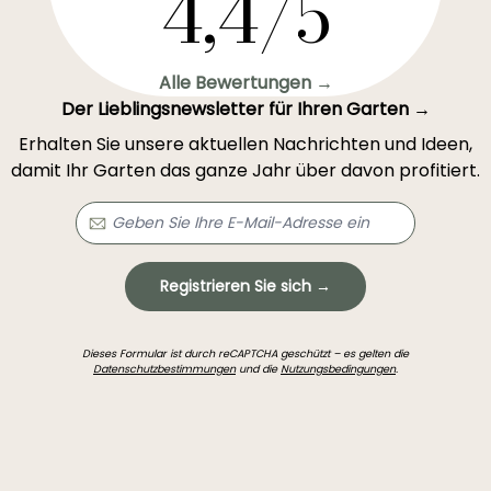
4,4/5
Alle Bewertungen →
Der Lieblingsnewsletter für Ihren Garten →
Erhalten Sie unsere aktuellen Nachrichten und Ideen,
damit Ihr Garten das ganze Jahr über davon profitiert.
Registrieren Sie sich →
Dieses Formular ist durch reCAPTCHA geschützt – es gelten die
Datenschutzbestimmungen
und die
Nutzungsbedingungen
.