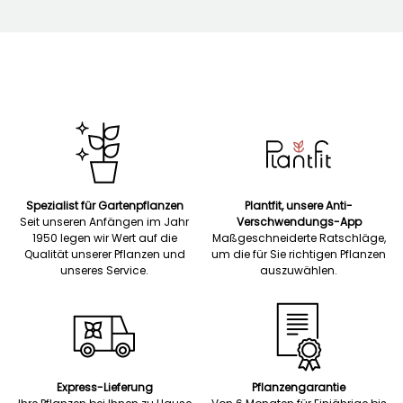
Spezialist für Gartenpflanzen
Plantfit, unsere Anti-
Seit unseren Anfängen im Jahr
Verschwendungs-App
1950 legen wir Wert auf die
Maßgeschneiderte Ratschläge,
Qualität unserer Pflanzen und
um die für Sie richtigen Pflanzen
unseres Service.
auszuwählen.
Express-Lieferung
Pflanzengarantie