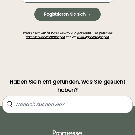
Registrieren Sie sich →
Dieses Formular ist durch reCAPTCHA geschützt – es gelten die
Datenschutzbestimmungen
und die
Nutzungsbedingungen
.
Haben Sie nicht gefunden, was Sie gesucht
haben?