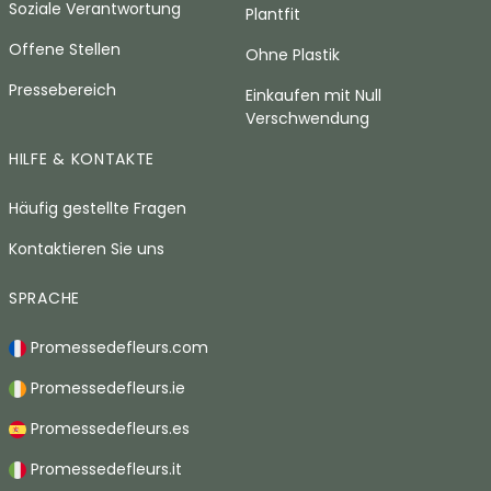
Soziale Verantwortung
Plantfit
Offene Stellen
Ohne Plastik
Pressebereich
Einkaufen mit Null
Verschwendung
HILFE & KONTAKTE
Häufig gestellte Fragen
Kontaktieren Sie uns
SPRACHE
Promessedefleurs.com
Promessedefleurs.ie
Promessedefleurs.es
Promessedefleurs.it