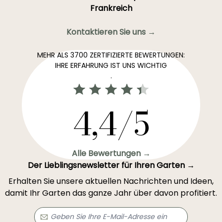
Frankreich
Kontaktieren Sie uns →
MEHR ALS 3700 ZERTIFIZIERTE BEWERTUNGEN:
IHRE ERFAHRUNG IST UNS WICHTIG
.
4,4/5
Alle Bewertungen →
Der Lieblingsnewsletter für Ihren Garten →
Erhalten Sie unsere aktuellen Nachrichten und Ideen,
damit Ihr Garten das ganze Jahr über davon profitiert.