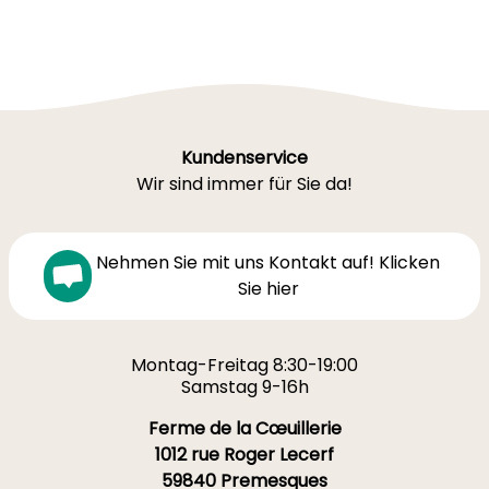
Kundenservice
Wir sind immer für Sie da!
Nehmen Sie mit uns Kontakt auf! Klicken
Sie hier
Montag-Freitag 8:30-19:00
Samstag 9-16h
Ferme de la Cœuillerie
1012 rue Roger Lecerf
59840 Premesques