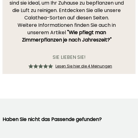
sind sie ideal, um Ihr Zuhause zu bepflanzen und
die Luft zu reinigen. Entdecken Sie alle unsere
Calathea-Sorten auf diesen Seiten.
Weitere Informationen finden Sie auch in
unserem Artikel
"Wie pflegt man
Zimmerpflanzen je nach Jahreszeit?"
SIE LIEBEN SIE!
Lesen Sie hier die 4 Meinungen
Haben Sie nicht das Passende gefunden?