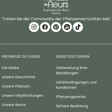
Treten Sie der Community der Pflanzenverrückten bei!
PROMESSE DE FLEURS
DIENSTLEISTUNGEN
Die Marke
Vorbereitung Ihrer
Bestellungen
Unsere Geschichte
Lieferbedingungen und
Unsere Pflanzen
Konditionen
Unsere Verpflichtungen
Pflanzengarantie
Unsere Werte
Sichere Bezahlung