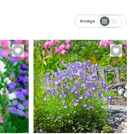
Anzeige