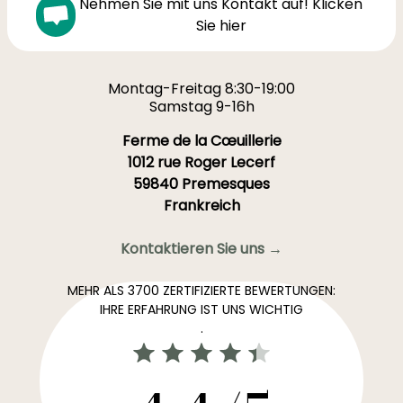
Nehmen Sie mit uns Kontakt auf! Klicken
Sie hier
Montag-Freitag 8:30-19:00
Samstag 9-16h
Ferme de la Cœuillerie
1012 rue Roger Lecerf
59840 Premesques
Frankreich
Kontaktieren Sie uns →
MEHR ALS 3700 ZERTIFIZIERTE BEWERTUNGEN:
IHRE ERFAHRUNG IST UNS WICHTIG
.