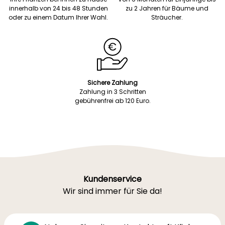
innerhalb von 24 bis 48 Stunden
zu 2 Jahren für Bäume und
oder zu einem Datum Ihrer Wahl.
Sträucher.
Sichere Zahlung
Zahlung in 3 Schritten
gebührenfrei ab 120 Euro.
Kundenservice
Wir sind immer für Sie da!