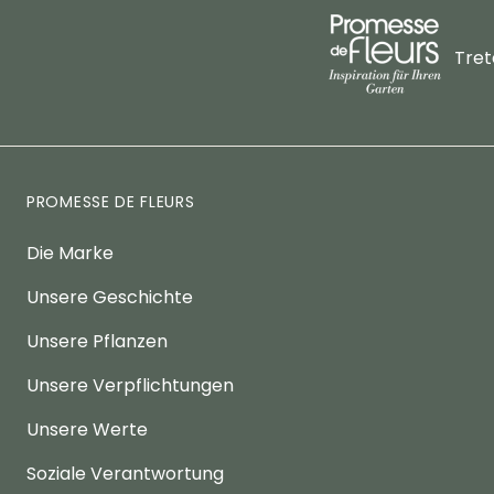
Tret
PROMESSE DE FLEURS
Die Marke
Unsere Geschichte
Unsere Pflanzen
Unsere Verpflichtungen
Unsere Werte
Soziale Verantwortung