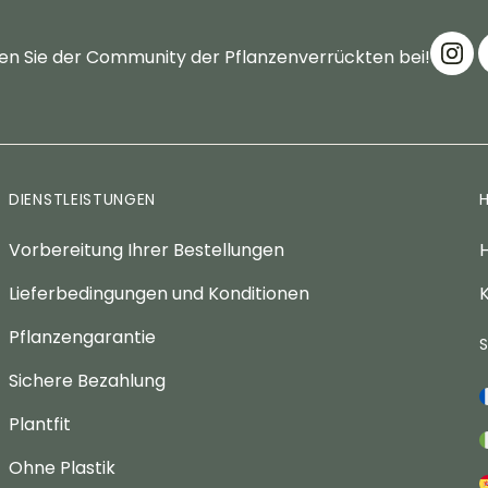
en Sie der Community der Pflanzenverrückten bei!
DIENSTLEISTUNGEN
Vorbereitung Ihrer Bestellungen
H
Lieferbedingungen und Konditionen
K
Pflanzengarantie
Sichere Bezahlung
Plantfit
Ohne Plastik