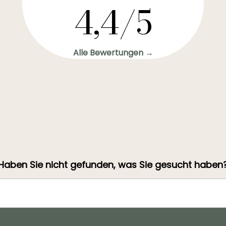
4,4/5
Alle Bewertungen →
Haben Sie nicht gefunden, was Sie gesucht haben