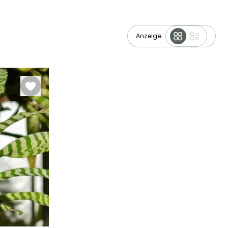
Anzeige