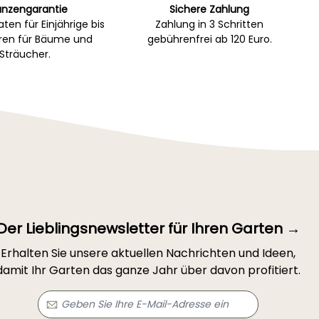
anzengarantie
Sichere Zahlung
ten für Einjährige bis
Zahlung in 3 Schritten
hren für Bäume und
gebührenfrei ab 120 Euro.
Sträucher.
Der Lieblingsnewsletter für Ihren Garten →
Erhalten Sie unsere aktuellen Nachrichten und Ideen,
damit Ihr Garten das ganze Jahr über davon profitiert.