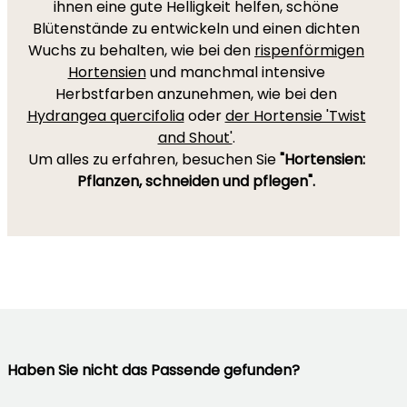
ihnen eine gute Helligkeit helfen, schöne
Blütenstände zu entwickeln und einen dichten
Wuchs zu behalten, wie bei den
rispenförmigen
Hortensien
und manchmal intensive
Herbstfarben anzunehmen, wie bei den
Hydrangea quercifolia
oder
der Hortensie 'Twist
and Shout'
.
Um alles zu erfahren, besuchen Sie
"Hortensien:
Pflanzen, schneiden und pflegen".
Haben Sie nicht das Passende gefunden?