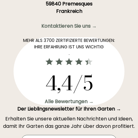
59840 Premesques
Frankreich
Kontaktieren Sie uns →
MEHR ALS 3700 ZERTIFIZIERTE BEWERTUNGEN:
IHRE ERFAHRUNG IST UNS WICHTIG
.
4,4/5
Alle Bewertungen →
Der Lieblingsnewsletter für Ihren Garten →
Erhalten Sie unsere aktuellen Nachrichten und Ideen,
damit Ihr Garten das ganze Jahr über davon profitiert.