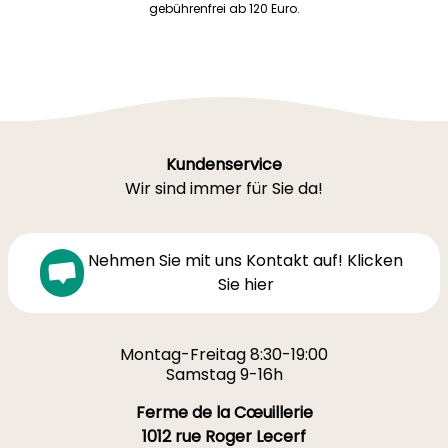
gebührenfrei ab 120 Euro.
Kundenservice
Wir sind immer für Sie da!
Nehmen Sie mit uns Kontakt auf! Klicken
Sie hier
Montag-Freitag 8:30-19:00
Samstag 9-16h
Ferme de la Cœuillerie
1012 rue Roger Lecerf