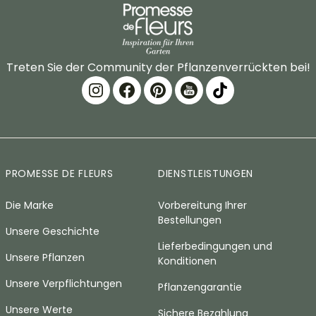
Treten Sie der Community der Pflanzenverrückten bei!
PROMESSE DE FLEURS
DIENSTLEISTUNGEN
Die Marke
Vorbereitung Ihrer
Bestellungen
Unsere Geschichte
Lieferbedingungen und
Unsere Pflanzen
Konditionen
Unsere Verpflichtungen
Pflanzengarantie
Unsere Werte
Sichere Bezahlung