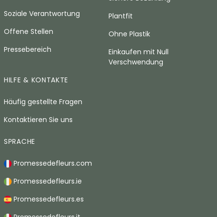
Soziale Verantwortung
Plantfit
Offene Stellen
Ohne Plastik
Pressebereich
Einkaufen mit Null
Verschwendung
HILFE & KONTAKTE
Häufig gestellte Fragen
Kontaktieren Sie uns
SPRACHE
Promessedefleurs.com
Promessedefleurs.ie
Promessedefleurs.es