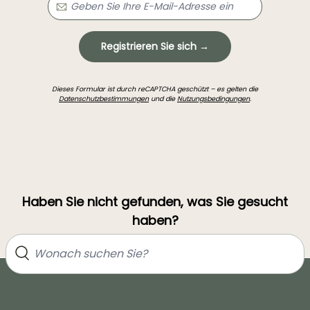
Registrieren Sie sich →
Dieses Formular ist durch reCAPTCHA geschützt – es gelten die
Datenschutzbestimmungen
und die
Nutzungsbedingungen
.
Haben Sie nicht gefunden, was Sie gesucht
haben?