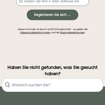
Registrieren Sie sich →
Dieses Formular ist durch reCAPTCHA geschützt – es gelten die
Datenschutzbestimmungen
und die
Nutzungsbedingungen
.
Haben Sie nicht gefunden, was Sie gesucht
haben?