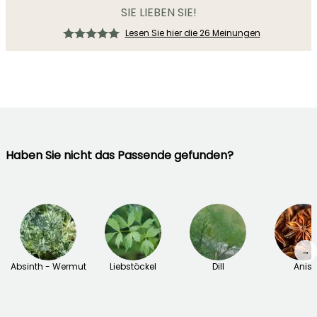
SIE LIEBEN SIE!
Lesen Sie hier die 26 Meinungen
Haben Sie nicht das Passende gefunden?
→
Absinth - Wermut
Liebstöckel
Dill
Anis