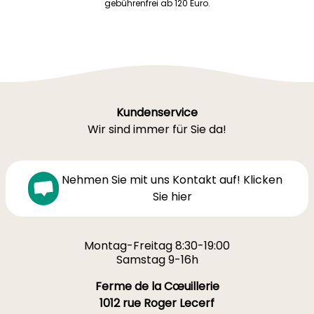
gebührenfrei ab 120 Euro.
Kundenservice
Wir sind immer für Sie da!
Nehmen Sie mit uns Kontakt auf! Klicken
Sie hier
Montag-Freitag 8:30-19:00
Samstag 9-16h
Ferme de la Cœuillerie
1012 rue Roger Lecerf