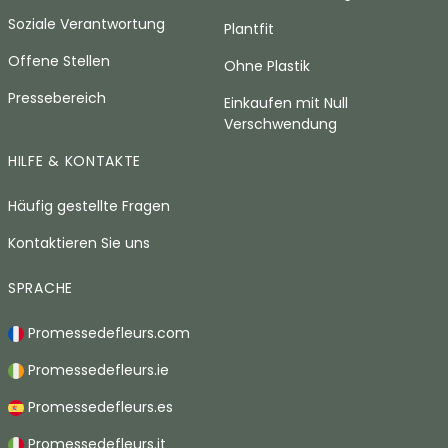
Soziale Verantwortung
Plantfit
Offene Stellen
Ohne Plastik
Pressebereich
Einkaufen mit Null
Verschwendung
HILFE & KONTAKTE
Häufig gestellte Fragen
Kontaktieren Sie uns
SPRACHE
Promessedefleurs.com
Promessedefleurs.ie
Promessedefleurs.es
Promessedefleurs.it