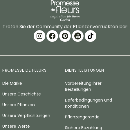
Treten Sie der Community der Pflanzenverrückten bei!
PROMESSE DE FLEURS
DIENSTLEISTUNGEN
Die Marke
Vorbereitung Ihrer
Bestellungen
Unsere Geschichte
Lieferbedingungen und
Unsere Pflanzen
Konditionen
Unsere Verpflichtungen
Pflanzengarantie
Unsere Werte
Sichere Bezahlung