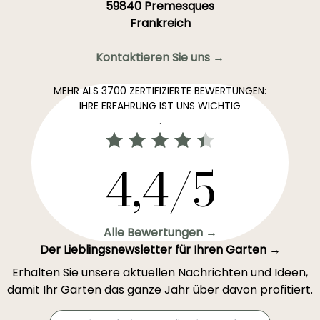
59840 Premesques
Frankreich
Kontaktieren Sie uns →
MEHR ALS 3700 ZERTIFIZIERTE BEWERTUNGEN:
IHRE ERFAHRUNG IST UNS WICHTIG
.
4,4/5
Alle Bewertungen →
Der Lieblingsnewsletter für Ihren Garten →
Erhalten Sie unsere aktuellen Nachrichten und Ideen,
damit Ihr Garten das ganze Jahr über davon profitiert.