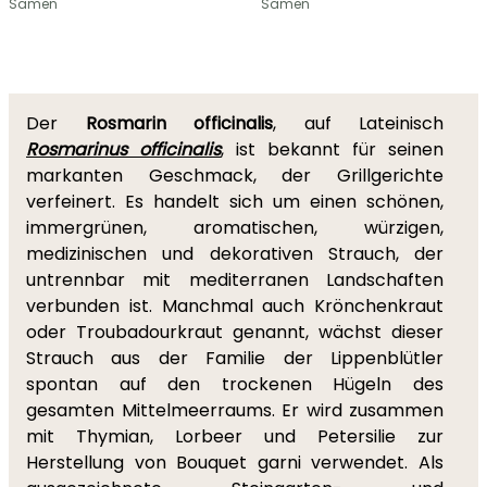
Samen
Samen
Der
Rosmarin officinalis
, auf Lateinisch
Rosmarinus officinalis
, ist bekannt für seinen
markanten Geschmack, der Grillgerichte
verfeinert. Es handelt sich um einen schönen,
immergrünen, aromatischen, würzigen,
medizinischen und dekorativen Strauch, der
untrennbar mit mediterranen Landschaften
verbunden ist. Manchmal auch Krönchenkraut
oder Troubadourkraut genannt, wächst dieser
Strauch aus der Familie der Lippenblütler
spontan auf den trockenen Hügeln des
gesamten Mittelmeerraums. Er wird zusammen
mit Thymian, Lorbeer und Petersilie zur
Herstellung von Bouquet garni verwendet. Als