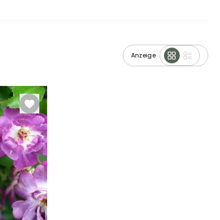
Anzeige