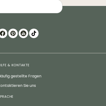
HILFE & KONTAKTE
äufig gestellte Fragen
ontaktieren Sie uns
SPRACHE