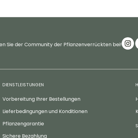
en Sie der Community der Pflanzenverrückten bei!
DIENSTLEISTUNGEN
Vorbereitung Ihrer Bestellungen
H
Lieferbedingungen und Konditionen
K
Pflanzengarantie
Sichere Bezahlung