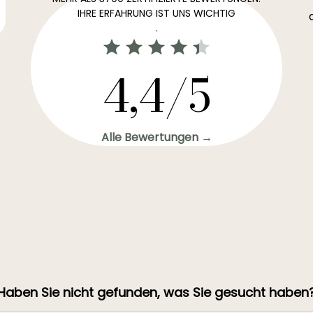
IHRE ERFAHRUNG IST UNS WICHTIG
.
4,4/5
Alle Bewertungen →
Haben Sie nicht gefunden, was Sie gesucht haben