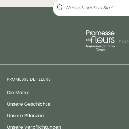
Tret
PROMESSE DE FLEURS
Die Marke
Unsere Geschichte
Unsere Pflanzen
Unsere Verpflichtungen