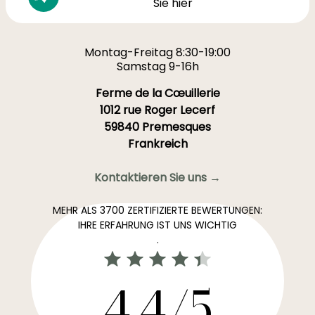
Sie hier
Montag-Freitag 8:30-19:00
Samstag 9-16h
Ferme de la Cœuillerie
1012 rue Roger Lecerf
59840 Premesques
Frankreich
Kontaktieren Sie uns →
MEHR ALS 3700 ZERTIFIZIERTE BEWERTUNGEN:
IHRE ERFAHRUNG IST UNS WICHTIG
.
4,4/5