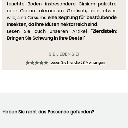
feuchte Böden, insbesondere Cirsium palustre
oder Cirsium oleraceum. Grafisch, aber etwas
wild, sind Cirsiums
eine Segnung für bestäubende
Insekten, da ihre Blüten nektarreich sind
.
Lesen Sie auch unseren Artikel
"Zierdisteln:
Bringen Sie Schwung in Ihre Beete!"
SIE LIEBEN SIE!
Lesen Sie hier die 28 Meinungen
Haben Sie nicht das Passende gefunden?