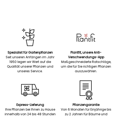
Spezialist für Gartenpflanzen
Plantfit, unsere Anti-
Seit unseren Anfängen im Jahr
Verschwendungs-App
1950 legen wir Wert auf die
Maßgeschneiderte Ratschläge,
Qualität unserer Pflanzen und
um die für Sie richtigen Pflanzen
unseres Service.
auszuwählen.
Express-Lieferung
Pflanzengarantie
Ihre Pflanzen bei Ihnen zu Hause
Von 6 Monaten für Einjährige bis
innerhalb von 24 bis 48 Stunden
zu 2 Jahren für Bäume und