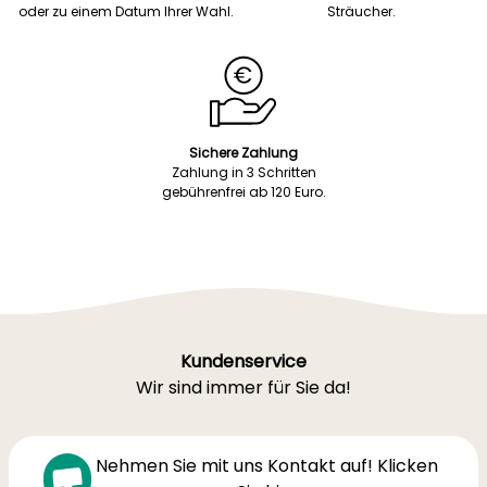
oder zu einem Datum Ihrer Wahl.
Sträucher.
Sichere Zahlung
Zahlung in 3 Schritten
gebührenfrei ab 120 Euro.
Kundenservice
Wir sind immer für Sie da!
Nehmen Sie mit uns Kontakt auf! Klicken