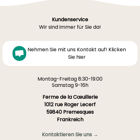
Kundenservice
Wir sind immer für Sie da!
Nehmen Sie mit uns Kontakt auf! Klicken
Sie hier
Montag-Freitag 8:30-19:00
Samstag 9-16h
Ferme de la Cœuillerie
1012 rue Roger Lecerf
59840 Premesques
Frankreich
Kontaktieren Sie uns →