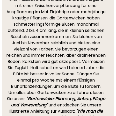
mit einer Zwischenverpflanzung für eine
Auspflanzung im Mai. Einjährige oder mehrjährige
krautige Pflanzen, die Gartenwicken haben
schmetterlingsförmige Blüten, manchmal
duftend, 2 bis 4 cm lang, die in kleinen seitlichen
Büscheln zusammenkommen. Sie blühen von
Juni bis November reichlich und bieten eine
Vielzahl von Farben. Sie bevorzugen einen
reichen und immer feuchten, aber drainierenden
Boden. Kalkstein wird gut akzeptiert. Vermeiden
Sie Zugluft. Halbschatten wird toleriert, aber die
Blüte ist besser in voller Sonne. Düngen Sie
einmal pro Woche mit einem flüssigen
Blühpflanzendünger, um die Blüte zu fördern.
Um alles über Gartenwicken zu erfahren, lesen
Sie unser
"Gartenwicke: Pflanzung, Anbau, Pflege
und Verwendung"
und entdecken Sie unsere
illustrierte Anleitung zur Aussaat:
"Wie man die