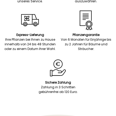
unseres Service.
auszuwählen.
Express-Lieferung
Pflanzengarantie
Ihre Pflanzen bei Ihnen zu Hause
Von 6 Monaten für Einjährige bis
innerhalb von 24 bis 48 Stunden
zu 2 Jahren für Bäume und
oder zu einem Datum Ihrer Wahl.
Sträucher.
Sichere Zahlung
Zahlung in 3 Schritten
gebührenfrei ab 120 Euro.