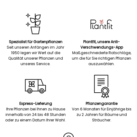
Spezialist für Gartenpflanzen
Plantfit, unsere Anti-
Seit unseren Anfängen im Jahr
Verschwendungs-App
1950 legen wir Wert auf die
Maßgeschneiderte Ratschläge,
Qualität unserer Pflanzen und
um die für Sie richtigen Pflanzen
unseres Service.
auszuwählen.
Express-Lieferung
Pflanzengarantie
Ihre Pflanzen bei Ihnen zu Hause
Von 6 Monaten für Einjährige bis
innerhalb von 24 bis 48 Stunden
zu 2 Jahren für Bäume und
oder zu einem Datum Ihrer Wahl.
Sträucher.