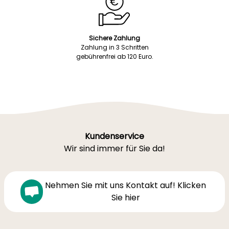
Sichere Zahlung
Zahlung in 3 Schritten
gebührenfrei ab 120 Euro.
Kundenservice
Wir sind immer für Sie da!
Nehmen Sie mit uns Kontakt auf! Klicken
Sie hier