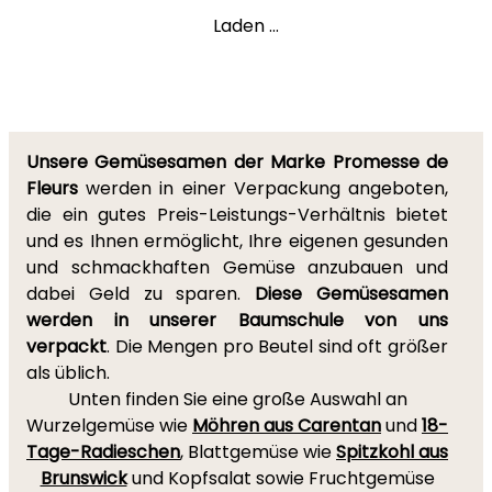
Laden ...
Unsere Gemüsesamen der Marke Promesse de
Fleurs
werden in einer Verpackung angeboten,
die ein gutes Preis-Leistungs-Verhältnis bietet
und es Ihnen ermöglicht, Ihre eigenen gesunden
und schmackhaften Gemüse anzubauen und
dabei Geld zu sparen.
Diese Gemüsesamen
werden in unserer Baumschule von uns
verpackt
. Die Mengen pro Beutel sind oft größer
als üblich.
Unten finden Sie eine große Auswahl an
Wurzelgemüse wie
Möhren aus Carentan
und
18-
Tage-Radieschen
, Blattgemüse wie
Spitzkohl aus
Brunswick
und Kopfsalat sowie Fruchtgemüse