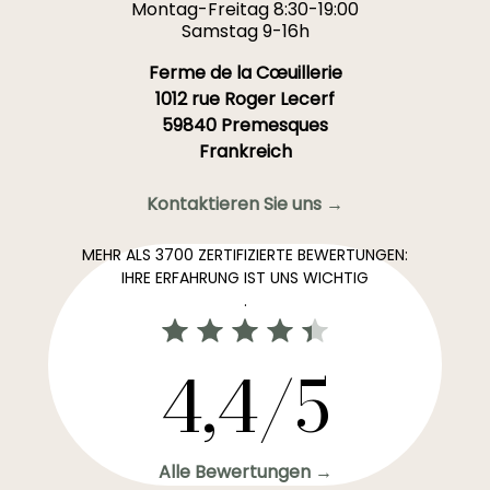
Montag-Freitag 8:30-19:00
Samstag 9-16h
Ferme de la Cœuillerie
1012 rue Roger Lecerf
59840 Premesques
Frankreich
Kontaktieren Sie uns →
MEHR ALS 3700 ZERTIFIZIERTE BEWERTUNGEN:
IHRE ERFAHRUNG IST UNS WICHTIG
.
4,4/5
Alle Bewertungen →