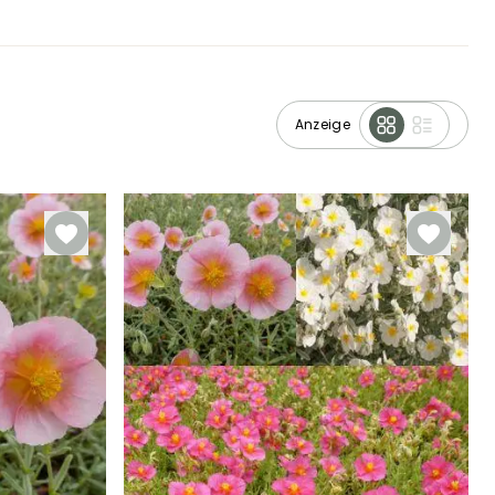
Anzeige