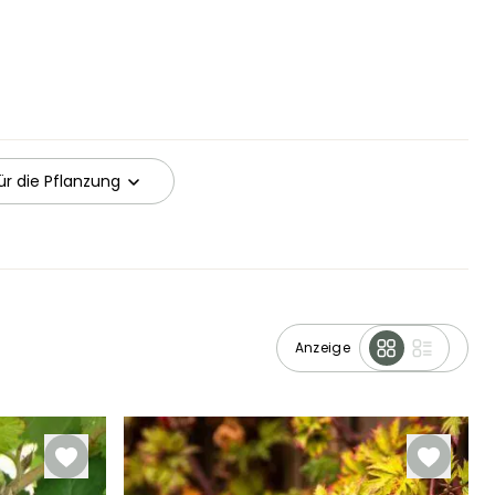
r die Pflanzung
Anzeige