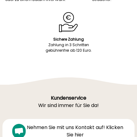
Sichere Zahlung
Zahlung in 3 Schritten
gebührenfrei ab 120 Euro.
Kundenservice
Wir sind immer für Sie da!
Nehmen Sie mit uns Kontakt auf! Klicken
Sie hier