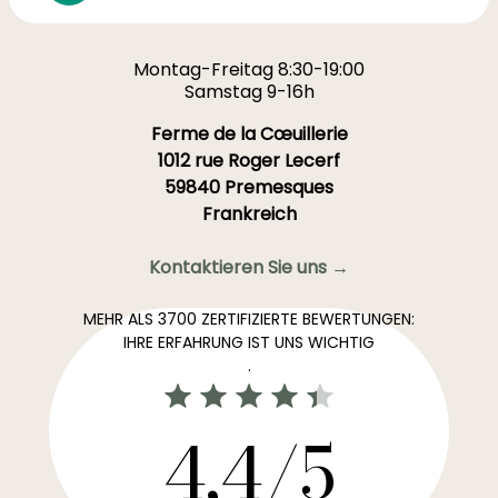
Montag-Freitag 8:30-19:00
Samstag 9-16h
Ferme de la Cœuillerie
1012 rue Roger Lecerf
59840 Premesques
Frankreich
Kontaktieren Sie uns →
MEHR ALS 3700 ZERTIFIZIERTE BEWERTUNGEN:
IHRE ERFAHRUNG IST UNS WICHTIG
.
4,4/5