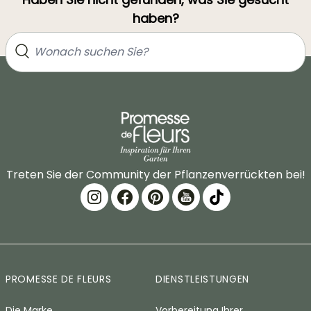
haben?
Treten Sie der Community der Pflanzenverrückten bei!
PROMESSE DE FLEURS
DIENSTLEISTUNGEN
Die Marke
Vorbereitung Ihrer