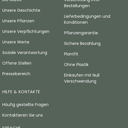
Bestellungen
Unsere Geschichte
Lieferbedingungen und
Unsere Pflanzen
Konditionen
Unsere Verpflichtungen
Pflanzengarantie
Unsere Werte
Sichere Bezahlung
Soziale Verantwortung
Plantfit
Offene Stellen
Ohne Plastik
Pressebereich
Einkaufen mit Null
Verschwendung
HILFE & KONTAKTE
Häufig gestellte Fragen
Kontaktieren Sie uns