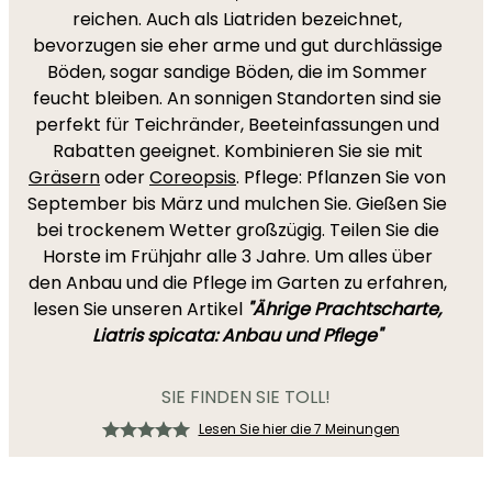
reichen. Auch als Liatriden bezeichnet,
bevorzugen sie eher arme und gut durchlässige
Böden, sogar sandige Böden, die im Sommer
feucht bleiben. An sonnigen Standorten sind sie
perfekt für Teichränder, Beeteinfassungen und
Rabatten geeignet. Kombinieren Sie sie mit
Gräsern
oder
Coreopsis
. Pflege: Pflanzen Sie von
September bis März und mulchen Sie. Gießen Sie
bei trockenem Wetter großzügig. Teilen Sie die
Horste im Frühjahr alle 3 Jahre. Um alles über
den Anbau und die Pflege im Garten zu erfahren,
lesen Sie unseren Artikel
"Ährige Prachtscharte,
Liatris spicata: Anbau und Pflege"
SIE FINDEN SIE TOLL!
Lesen Sie hier die 7 Meinungen