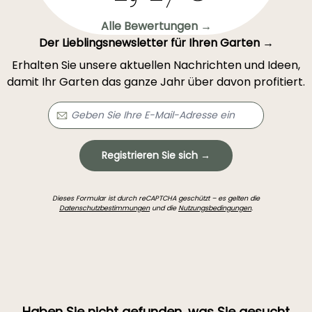
Alle Bewertungen →
Der Lieblingsnewsletter für Ihren Garten →
Erhalten Sie unsere aktuellen Nachrichten und Ideen,
damit Ihr Garten das ganze Jahr über davon profitiert.
Registrieren Sie sich →
Dieses Formular ist durch reCAPTCHA geschützt – es gelten die
Datenschutzbestimmungen
und die
Nutzungsbedingungen
.
Haben Sie nicht gefunden, was Sie gesucht