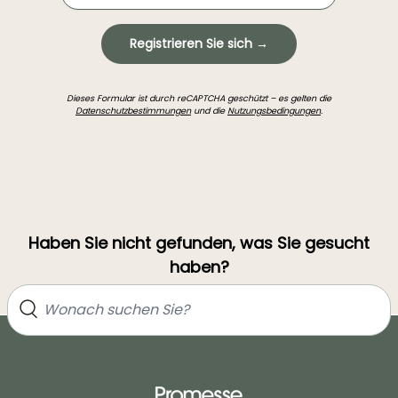
Registrieren Sie sich →
Dieses Formular ist durch reCAPTCHA geschützt – es gelten die
Datenschutzbestimmungen
und die
Nutzungsbedingungen
.
Haben Sie nicht gefunden, was Sie gesucht
haben?