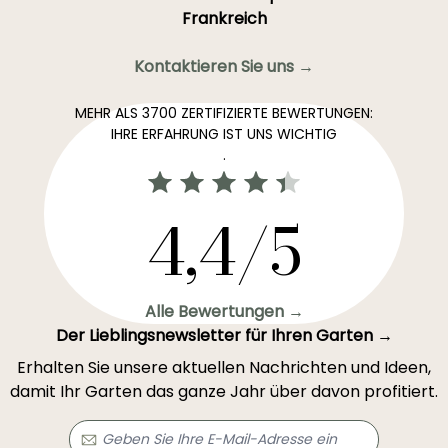
Frankreich
Kontaktieren Sie uns →
MEHR ALS 3700 ZERTIFIZIERTE BEWERTUNGEN:
IHRE ERFAHRUNG IST UNS WICHTIG
.
4,4/5
Alle Bewertungen →
Der Lieblingsnewsletter für Ihren Garten →
Erhalten Sie unsere aktuellen Nachrichten und Ideen,
damit Ihr Garten das ganze Jahr über davon profitiert.