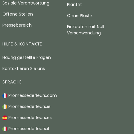
Soziale Verantwortung
Plantfit
Offene Stellen
Ohne Plastik
Pressebereich
Einkaufen mit Null
Verschwendung
HILFE & KONTAKTE
Häufig gestellte Fragen
Kontaktieren Sie uns
SPRACHE
Promessedefleurs.com
Promessedefleurs.ie
Promessedefleurs.es
Promessedefleurs.it