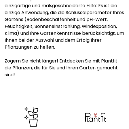
einzigartige und maßgeschneiderte Hilfe: Es ist die
einzige Anwendung, die die Schlüsselparameter Ihres
Gartens (Bodenbeschaffenheit und pH-Wert,
Feuchtigkeit, Sonneneinstrahlung, Windexposition,
Klima) und Ihre Gartenkenntnisse berücksichtigt, um
Ihnen bei der Auswahl und dem Erfolg Ihrer
Pflanzungen zu helfen.
Zögern Sie nicht länger! Entdecken Sie mit Plantfit
die Pflanzen, die für Sie und Ihren Garten gemacht
sind!