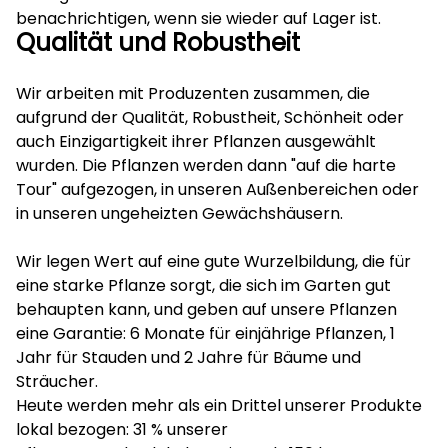
benachrichtigen, wenn sie wieder auf Lager ist.
Qualität und Robustheit
Wir arbeiten mit Produzenten zusammen, die
aufgrund der Qualität, Robustheit, Schönheit oder
auch Einzigartigkeit ihrer Pflanzen ausgewählt
wurden. Die Pflanzen werden dann "auf die harte
Tour" aufgezogen, in unseren Außenbereichen oder
in unseren ungeheizten Gewächshäusern.
Wir legen Wert auf eine gute Wurzelbildung, die für
eine starke Pflanze sorgt, die sich im Garten gut
behaupten kann, und geben auf unsere Pflanzen
eine Garantie: 6 Monate für einjährige Pflanzen, 1
Jahr für Stauden und 2 Jahre für Bäume und
Sträucher.
Heute werden mehr als ein Drittel unserer Produkte
lokal bezogen: 31 % unserer