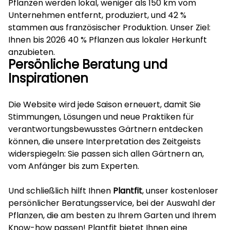
Pflanzen werden lokal, weniger als 150 km vom
Unternehmen entfernt, produziert, und 42 %
stammen aus französischer Produktion. Unser Ziel:
Ihnen bis 2026 40 % Pflanzen aus lokaler Herkunft
anzubieten.
Persönliche Beratung und
Inspirationen
Die Website wird jede Saison erneuert, damit Sie
Stimmungen, Lösungen und neue Praktiken für
verantwortungsbewusstes Gärtnern entdecken
können, die unsere Interpretation des Zeitgeists
widerspiegeln: Sie passen sich allen Gärtnern an,
vom Anfänger bis zum Experten.
Und schließlich hilft Ihnen
Plantfit
, unser kostenloser
persönlicher Beratungsservice, bei der Auswahl der
Pflanzen, die am besten zu Ihrem Garten und Ihrem
Know-how passen! Plantfit bietet Ihnen eine