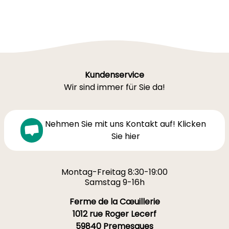
Kundenservice
Wir sind immer für Sie da!
Nehmen Sie mit uns Kontakt auf! Klicken
Sie hier
Montag-Freitag 8:30-19:00
Samstag 9-16h
Ferme de la Cœuillerie
1012 rue Roger Lecerf
59840 Premesques