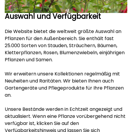
Auswahl und Verfügbarkeit
Die Website bietet die weltweit größte Auswahl an
Pflanzen für den Außenbereich. Sie enthält fast
25.000 Sorten von Stauden, Sträuchern, Bäumen,
Kletterpflanzen, Rosen, Blumenzwiebeln, einjährigen
Pflanzen und Samen.
Wir erweitern unsere Kollektionen regelmäßig mit
Neuheiten und Raritäten. Wir bieten Ihnen auch
Gartengeräte und Pflegeprodukte für Ihre Pflanzen
an.
Unsere Bestände werden in Echtzeit angezeigt und
aktualisiert. Wenn eine Pflanze vorübergehend nicht
verfügbar ist, klicken Sie auf den
Verfügbarkeitshinweis und lassen Sie sich