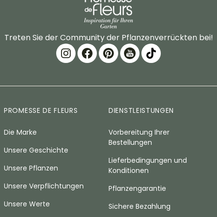
Treten Sie der Community der Pflanzenverrückten bei!
PROMESSE DE FLEURS
DIENSTLEISTUNGEN
Die Marke
Vorbereitung Ihrer
Bestellungen
Unsere Geschichte
Lieferbedingungen und
Unsere Pflanzen
Konditionen
Unsere Verpflichtungen
Pflanzengarantie
Unsere Werte
Sichere Bezahlung