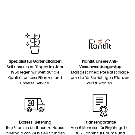
Spezialist für Gartenpflanzen
Plantfit, unsere Anti-
Seit unseren Anfängen im Jahr
Verschwendungs-App
1950 legen wir Wert auf die
Maßgeschneiderte Ratschläge,
Qualität unserer Pflanzen und
um die für Sie richtigen Pflanzen
unseres Service.
auszuwählen.
Express-Lieferung
Pflanzengarantie
Ihre Pflanzen bei Ihnen zu Hause
Von 6 Monaten für Einjährige bis
innerhalb von 24 bis 48 Stunden
zu 2 Jahren für Bäume und