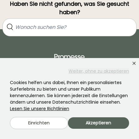
Haben Sie nicht gefunden, was Sie gesucht
haben?
Weiter, ohne zu akzeptieren
Treten Sie der Community der Pflanzenverrückten bei!
Cookies helfen uns dabei, Ihnen ein personalisiertes
Surferlebnis zu bieten und unser Publikum
kennenzulernen. Sie können jederzeit die Einstellungen
ändern und unsere Datenschutzrichtlinie einsehen.
Lesen Sie unsere Richtlinien
Einrichten
Akzeptieren
PROMESSE DE FLEURS
DIENSTLEISTUNGEN