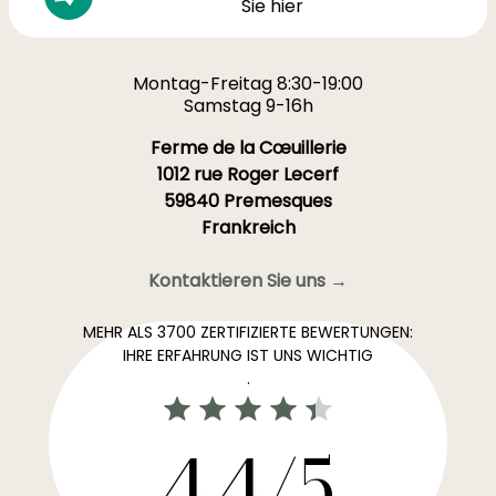
Sie hier
Montag-Freitag 8:30-19:00
Samstag 9-16h
Ferme de la Cœuillerie
1012 rue Roger Lecerf
59840 Premesques
Frankreich
Kontaktieren Sie uns →
MEHR ALS 3700 ZERTIFIZIERTE BEWERTUNGEN:
IHRE ERFAHRUNG IST UNS WICHTIG
.
4,4/5