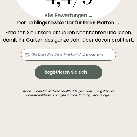
Alle Bewertungen →
Der Lieblingsnewsletter für Ihren Garten →
Erhalten Sie unsere aktuellen Nachrichten und Ideen,
damit Ihr Garten das ganze Jahr über davon profitiert.
Registrieren Sie sich →
Dieses Formular ist durch reCAPTCHA geschützt – es gelten die
Datenschutzbestimmungen
und die
Nutzungsbedingungen
.