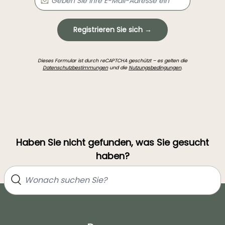
Registrieren Sie sich →
Dieses Formular ist durch reCAPTCHA geschützt – es gelten die
Datenschutzbestimmungen
und die
Nutzungsbedingungen
.
Haben Sie nicht gefunden, was Sie gesucht
haben?