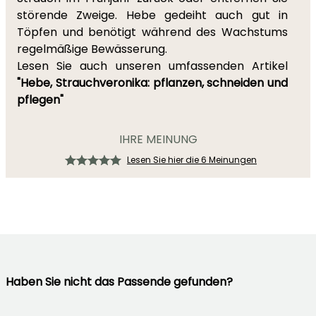
störende Zweige. Hebe gedeiht auch gut in
Töpfen und benötigt während des Wachstums
regelmäßige Bewässerung.
Lesen Sie auch unseren umfassenden Artikel
"Hebe, Strauchveronika: pflanzen, schneiden und
pflegen"
IHRE MEINUNG
Lesen Sie hier die 6 Meinungen
Haben Sie nicht das Passende gefunden?