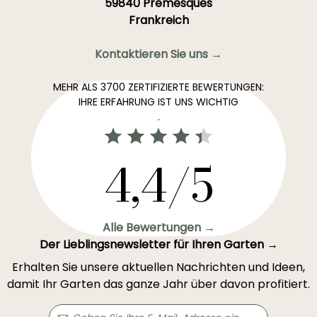
59840 Premesques
Frankreich
Kontaktieren Sie uns →
MEHR ALS 3700 ZERTIFIZIERTE BEWERTUNGEN:
IHRE ERFAHRUNG IST UNS WICHTIG
.
4,4/5
Alle Bewertungen →
Der Lieblingsnewsletter für Ihren Garten →
Erhalten Sie unsere aktuellen Nachrichten und Ideen,
damit Ihr Garten das ganze Jahr über davon profitiert.