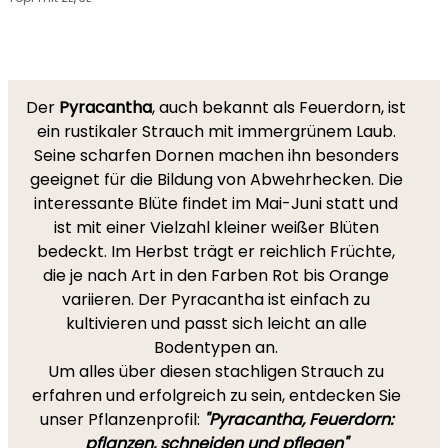
Der
Pyracantha
, auch bekannt als Feuerdorn, ist
ein rustikaler Strauch mit immergrünem Laub.
Seine scharfen Dornen machen ihn besonders
geeignet für die Bildung von Abwehrhecken. Die
interessante Blüte findet im Mai-Juni statt und
ist mit einer Vielzahl kleiner weißer Blüten
bedeckt. Im Herbst trägt er reichlich Früchte,
die je nach Art in den Farben Rot bis Orange
variieren. Der Pyracantha ist einfach zu
kultivieren und passt sich leicht an alle
Bodentypen an.
Um alles über diesen stachligen Strauch zu
erfahren und erfolgreich zu sein, entdecken Sie
unser Pflanzenprofil:
"Pyracantha, Feuerdorn:
pflanzen, schneiden und pflegen"