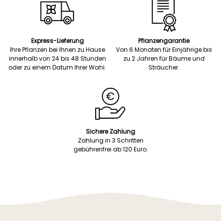
Express-Lieferung
Pflanzengarantie
Ihre Pflanzen bei Ihnen zu Hause
Von 6 Monaten für Einjährige bis
innerhalb von 24 bis 48 Stunden
zu 2 Jahren für Bäume und
oder zu einem Datum Ihrer Wahl.
Sträucher.
Sichere Zahlung
Zahlung in 3 Schritten
gebührenfrei ab 120 Euro.