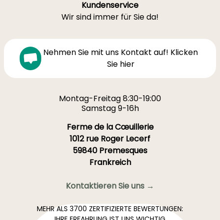
Kundenservice
Wir sind immer für Sie da!
Nehmen Sie mit uns Kontakt auf! Klicken
Sie hier
Montag-Freitag 8:30-19:00
Samstag 9-16h
Ferme de la Cœuillerie
1012 rue Roger Lecerf
59840 Premesques
Frankreich
Kontaktieren Sie uns →
MEHR ALS 3700 ZERTIFIZIERTE BEWERTUNGEN:
IHRE ERFAHRUNG IST UNS WICHTIG