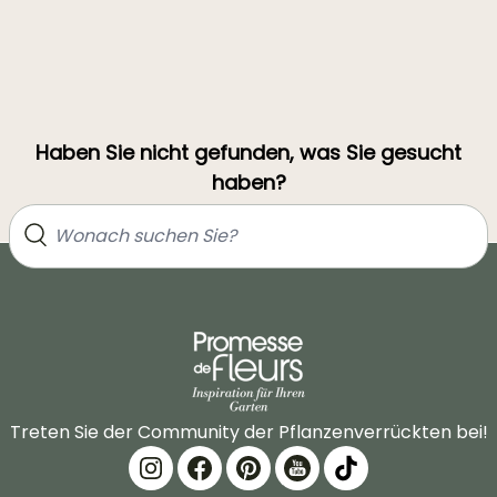
Haben Sie nicht gefunden, was Sie gesucht
haben?
Treten Sie der Community der Pflanzenverrückten bei!