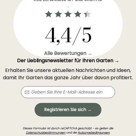
.
4,4/5
Alle Bewertungen →
Der Lieblingsnewsletter für Ihren Garten →
Erhalten Sie unsere aktuellen Nachrichten und Ideen,
damit Ihr Garten das ganze Jahr über davon profitiert.
Registrieren Sie sich →
Dieses Formular ist durch reCAPTCHA geschützt – es gelten die
Datenschutzbestimmungen
und die
Nutzungsbedingungen
.