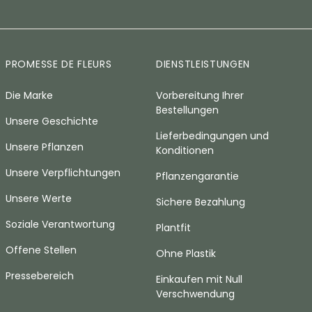
PROMESSE DE FLEURS
DIENSTLEISTUNGEN
Die Marke
Vorbereitung Ihrer
Bestellungen
Unsere Geschichte
Lieferbedingungen und
Unsere Pflanzen
Konditionen
Unsere Verpflichtungen
Pflanzengarantie
Unsere Werte
Sichere Bezahlung
Soziale Verantwortung
Plantfit
Offene Stellen
Ohne Plastik
Pressebereich
Einkaufen mit Null
Verschwendung