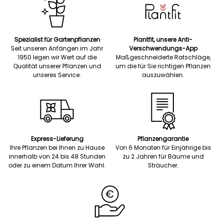
Spezialist für Gartenpflanzen
Plantfit, unsere Anti-
Seit unseren Anfängen im Jahr
Verschwendungs-App
1950 legen wir Wert auf die
Maßgeschneiderte Ratschläge,
Qualität unserer Pflanzen und
um die für Sie richtigen Pflanzen
unseres Service.
auszuwählen.
Express-Lieferung
Pflanzengarantie
Ihre Pflanzen bei Ihnen zu Hause
Von 6 Monaten für Einjährige bis
innerhalb von 24 bis 48 Stunden
zu 2 Jahren für Bäume und
oder zu einem Datum Ihrer Wahl.
Sträucher.