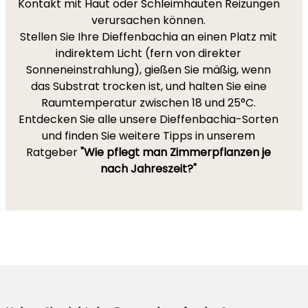
Kontakt mit Haut oder Schleimhäuten Reizungen
verursachen können.
Stellen Sie Ihre Dieffenbachia an einen Platz mit
indirektem Licht (fern von direkter
Sonneneinstrahlung), gießen Sie mäßig, wenn
das Substrat trocken ist, und halten Sie eine
Raumtemperatur zwischen 18 und 25°C.
Entdecken Sie alle unsere Dieffenbachia-Sorten
und finden Sie weitere Tipps in unserem
Ratgeber
"Wie pflegt man Zimmerpflanzen je
nach Jahreszeit?"