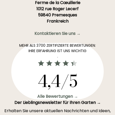
Ferme de la Cœuillerie
1012 rue Roger Lecerf
59840 Premesques
Frankreich
Kontaktieren Sie uns →
MEHR ALS 3700 ZERTIFIZIERTE BEWERTUNGEN:
IHRE ERFAHRUNG IST UNS WICHTIG
.
4,4/5
Alle Bewertungen →
Der Lieblingsnewsletter für Ihren Garten →
Erhalten Sie unsere aktuellen Nachrichten und Ideen,