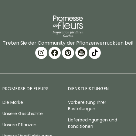
Treten Sie der Community der Pflanzenverrückten bei!
PROMESSE DE FLEURS
DIENSTLEISTUNGEN
Die Marke
Vorbereitung Ihrer
Bestellungen
Unsere Geschichte
Lieferbedingungen und
Unsere Pflanzen
Konditionen