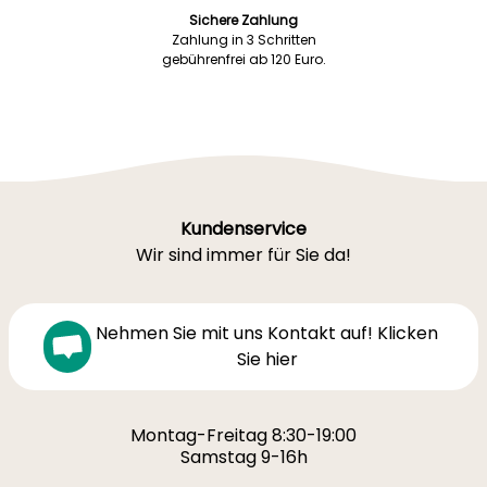
Sichere Zahlung
Zahlung in 3 Schritten
gebührenfrei ab 120 Euro.
Kundenservice
Wir sind immer für Sie da!
Nehmen Sie mit uns Kontakt auf! Klicken
Sie hier
Montag-Freitag 8:30-19:00
Samstag 9-16h