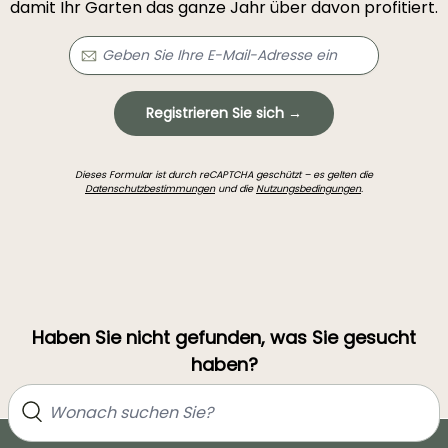
damit Ihr Garten das ganze Jahr über davon profitiert.
Registrieren Sie sich →
Dieses Formular ist durch reCAPTCHA geschützt – es gelten die
Datenschutzbestimmungen
und die
Nutzungsbedingungen
.
Haben Sie nicht gefunden, was Sie gesucht
haben?