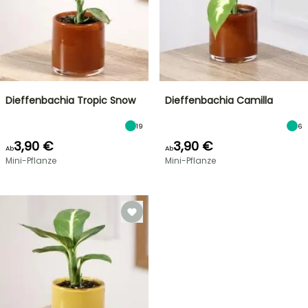
Dieffenbachia Tropic Snow
Dieffenbachia Camilla
19
6
3,90 €
3,90 €
Ab
Ab
Mini-Pflanze
Mini-Pflanze