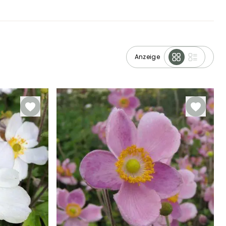
Anzeige