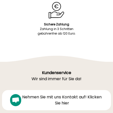
Sichere Zahlung
Zahlung in 3 Schritten
gebührenfrei ab 120 Euro.
Kundenservice
Wir sind immer für Sie da!
Nehmen Sie mit uns Kontakt auf! Klicken
Sie hier