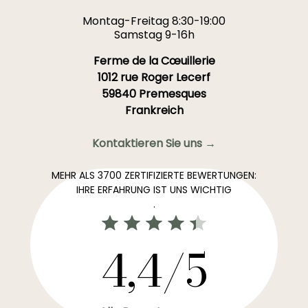
Montag-Freitag 8:30-19:00
Samstag 9-16h
Ferme de la Cœuillerie
1012 rue Roger Lecerf
59840 Premesques
Frankreich
Kontaktieren Sie uns →
MEHR ALS 3700 ZERTIFIZIERTE BEWERTUNGEN:
IHRE ERFAHRUNG IST UNS WICHTIG
.
4,4/5