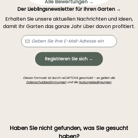
Alle Bewertungen →
Der Lieblingsnewsletter für Ihren Garten →
Erhalten Sie unsere aktuellen Nachrichten und Ideen,
damit Ihr Garten das ganze Jahr über davon profitiert.
Registrieren Sie sich →
Dieses Formular ist durch reCAPTCHA geschützt – es gelten die
Datenschutzbestimmungen
und die
Nutzungsbedingungen
.
Haben Sie nicht gefunden, was Sie gesucht
haben?