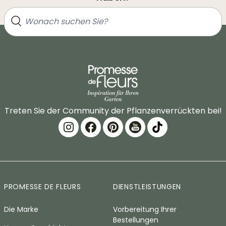
Treten Sie der Community der Pflanzenverrückten bei!
PROMESSE DE FLEURS
DIENSTLEISTUNGEN
Die Marke
Vorbereitung Ihrer
Bestellungen