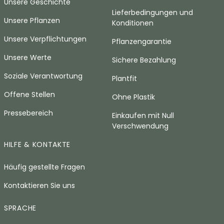
Unsere Geschichte
Lieferbedingungen und
Unsere Pflanzen
Konditionen
Unsere Verpflichtungen
Pflanzengarantie
Unsere Werte
Sichere Bezahlung
Soziale Verantwortung
Plantfit
Offene Stellen
Ohne Plastik
Pressebereich
Einkaufen mit Null
Verschwendung
HILFE & KONTAKTE
Häufig gestellte Fragen
Kontaktieren Sie uns
SPRACHE