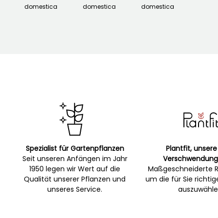
domestica
domestica
domestica
Spezialist für Gartenpflanzen
Plantfit, unsere
Seit unseren Anfängen im Jahr
Verschwendung
1950 legen wir Wert auf die
Maßgeschneiderte R
Qualität unserer Pflanzen und
um die für Sie richti
unseres Service.
auszuwähle