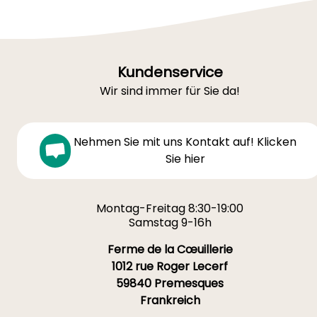
Kundenservice
Wir sind immer für Sie da!
Nehmen Sie mit uns Kontakt auf! Klicken
Sie hier
Montag-Freitag 8:30-19:00
Samstag 9-16h
Ferme de la Cœuillerie
1012 rue Roger Lecerf
59840 Premesques
Frankreich