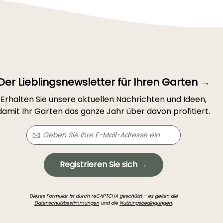
Der Lieblingsnewsletter für Ihren Garten →
Erhalten Sie unsere aktuellen Nachrichten und Ideen,
damit Ihr Garten das ganze Jahr über davon profitiert.
Registrieren Sie sich →
Dieses Formular ist durch reCAPTCHA geschützt – es gelten die
Datenschutzbestimmungen
und die
Nutzungsbedingungen
.