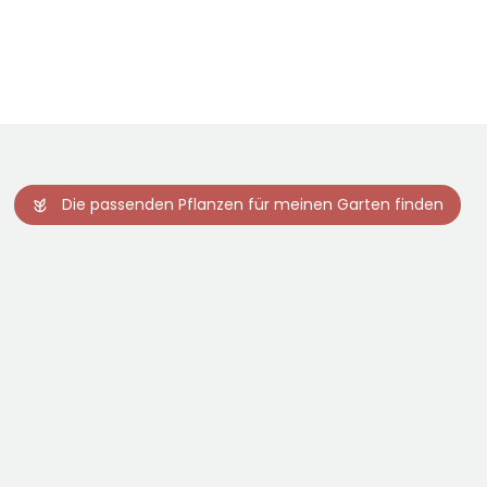
Die passenden Pflanzen für meinen Garten finden