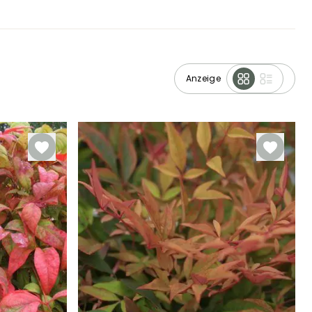
Anzeige