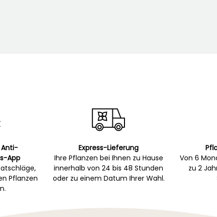
 Anti-
Express-Lieferung
Pfl
s-App
Ihre Pflanzen bei Ihnen zu Hause
Von 6 Mona
atschläge,
innerhalb von 24 bis 48 Stunden
zu 2 Ja
gen Pflanzen
oder zu einem Datum Ihrer Wahl.
n.