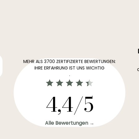
MEHR ALS 3700 ZERTIFIZIERTE BEWERTUNGEN:
IHRE ERFAHRUNG IST UNS WICHTIG
.
4,4/5
Alle Bewertungen →