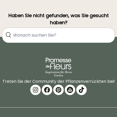
Haben Sie nicht gefunden, was Sie gesucht
haben?
Treten Sie der Community der Pflanzenverrückten bei!