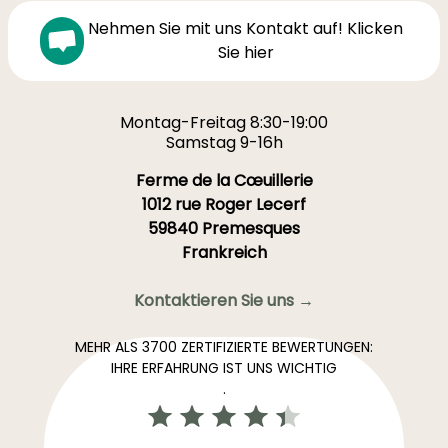
Nehmen Sie mit uns Kontakt auf! Klicken
Sie hier
Montag-Freitag 8:30-19:00
Samstag 9-16h
Ferme de la Cœuillerie
1012 rue Roger Lecerf
59840 Premesques
Frankreich
Kontaktieren Sie uns →
MEHR ALS 3700 ZERTIFIZIERTE BEWERTUNGEN:
IHRE ERFAHRUNG IST UNS WICHTIG
.