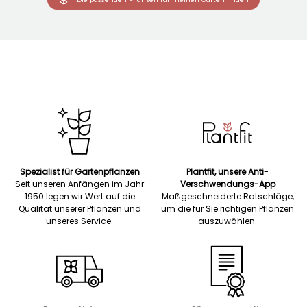
Spezialist für Gartenpflanzen
Plantfit, unsere Anti-
Seit unseren Anfängen im Jahr
Verschwendungs-App
1950 legen wir Wert auf die
Maßgeschneiderte Ratschläge,
Qualität unserer Pflanzen und
um die für Sie richtigen Pflanzen
unseres Service.
auszuwählen.