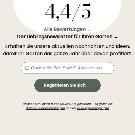
4,4/5
Alle Bewertungen →
Der Lieblingsnewsletter für Ihren Garten →
Erhalten Sie unsere aktuellen Nachrichten und Ideen,
damit Ihr Garten das ganze Jahr über davon profitiert.
Registrieren Sie sich →
Dieses Formular ist durch reCAPTCHA geschützt – es gelten die
Datenschutzbestimmungen
und die
Nutzungsbedingungen
.