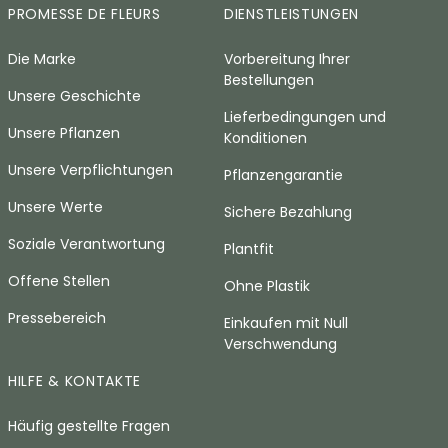
PROMESSE DE FLEURS
DIENSTLEISTUNGEN
Die Marke
Vorbereitung Ihrer
Bestellungen
Unsere Geschichte
Lieferbedingungen und
Unsere Pflanzen
Konditionen
Unsere Verpflichtungen
Pflanzengarantie
Unsere Werte
Sichere Bezahlung
Soziale Verantwortung
Plantfit
Offene Stellen
Ohne Plastik
Pressebereich
Einkaufen mit Null
Verschwendung
HILFE & KONTAKTE
Häufig gestellte Fragen