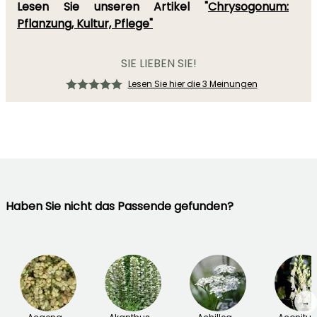
Lesen Sie unseren Artikel "
Chrysogonum:
Pflanzung, Kultur, Pflege"
SIE LIEBEN SIE!
Lesen Sie hier die 3 Meinungen
Haben Sie nicht das Passende gefunden?
→