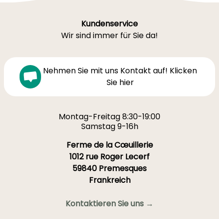
Kundenservice
Wir sind immer für Sie da!
Nehmen Sie mit uns Kontakt auf! Klicken
Sie hier
Montag-Freitag 8:30-19:00
Samstag 9-16h
Ferme de la Cœuillerie
1012 rue Roger Lecerf
59840 Premesques
Frankreich
Kontaktieren Sie uns →