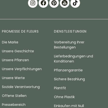
PROMESSE DE FLEURS
DIENSTLEISTUNGEN
Die Marke
Vorbereitung Ihrer
Bestellungen
Unsere Geschichte
Lieferbedingungen und
Unsere Pflanzen
Konditionen
Unsere Verpflichtungen
Pflanzengarantie
Unsere Werte
Sichere Bezahlung
Soziale Verantwortung
Plantfit
Offene Stellen
Ohne Plastik
Pressebereich
Einkaufen mit Null