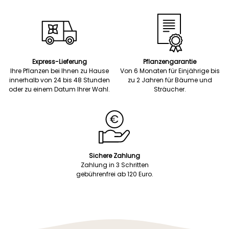
Express-Lieferung
Pflanzengarantie
Ihre Pflanzen bei Ihnen zu Hause
Von 6 Monaten für Einjährige bis
innerhalb von 24 bis 48 Stunden
zu 2 Jahren für Bäume und
oder zu einem Datum Ihrer Wahl.
Sträucher.
Sichere Zahlung
Zahlung in 3 Schritten
gebührenfrei ab 120 Euro.