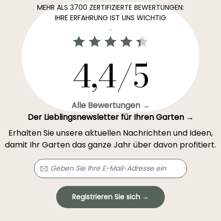
MEHR ALS 3700 ZERTIFIZIERTE BEWERTUNGEN:
IHRE ERFAHRUNG IST UNS WICHTIG
.
4,4/5
Alle Bewertungen →
Der Lieblingsnewsletter für Ihren Garten →
Erhalten Sie unsere aktuellen Nachrichten und Ideen,
damit Ihr Garten das ganze Jahr über davon profitiert.
Registrieren Sie sich →