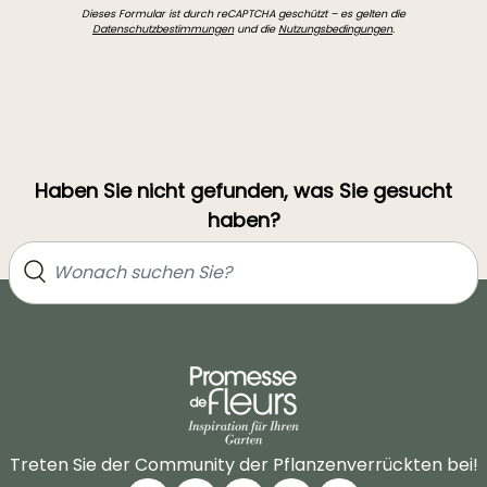
Dieses Formular ist durch reCAPTCHA geschützt – es gelten die
Datenschutzbestimmungen
und die
Nutzungsbedingungen
.
Haben Sie nicht gefunden, was Sie gesucht
haben?
Treten Sie der Community der Pflanzenverrückten bei!