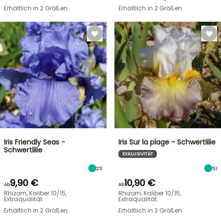
Erhältlich in 2 Größen
Erhältlich in 2 Größen
Iris Friendly Seas -
Iris Sur la plage - Schwertlilie
Schwertlilie
EXKLUSIVITÄT
25
51
9,90 €
10,90 €
Ab
Ab
Rhizom, Kaliber 10/15,
Rhizom, Kaliber 10/15,
Extraqualität
Extraqualität
Erhältlich in 2 Größen
Erhältlich in 2 Größen