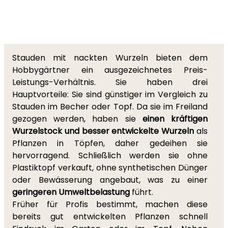
Stauden mit nackten Wurzeln bieten dem
Hobbygärtner ein ausgezeichnetes Preis-
Leistungs-Verhältnis. Sie haben drei
Hauptvorteile: Sie sind günstiger im Vergleich zu
Stauden im Becher oder Topf. Da sie im Freiland
gezogen werden, haben sie
einen kräftigen
Wurzelstock und besser entwickelte Wurzeln
als
Pflanzen in Töpfen, daher gedeihen sie
hervorragend. Schließlich werden sie ohne
Plastiktopf verkauft, ohne synthetischen Dünger
oder Bewässerung angebaut, was zu einer
geringeren Umweltbelastung
führt.
Früher für Profis bestimmt, machen diese
bereits gut entwickelten Pflanzen schnell