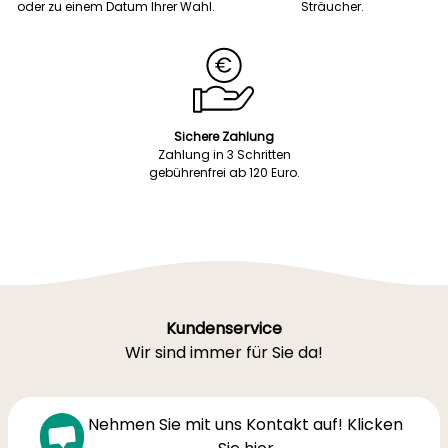
oder zu einem Datum Ihrer Wahl.
Sträucher.
Sichere Zahlung
Zahlung in 3 Schritten
gebührenfrei ab 120 Euro.
Kundenservice
Wir sind immer für Sie da!
Nehmen Sie mit uns Kontakt auf! Klicken