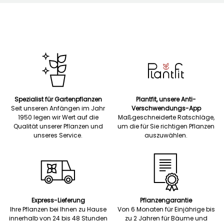
Spezialist für Gartenpflanzen
Plantfit, unsere Anti-
Seit unseren Anfängen im Jahr
Verschwendungs-App
1950 legen wir Wert auf die
Maßgeschneiderte Ratschläge,
Qualität unserer Pflanzen und
um die für Sie richtigen Pflanzen
unseres Service.
auszuwählen.
Express-Lieferung
Pflanzengarantie
Ihre Pflanzen bei Ihnen zu Hause
Von 6 Monaten für Einjährige bis
innerhalb von 24 bis 48 Stunden
zu 2 Jahren für Bäume und