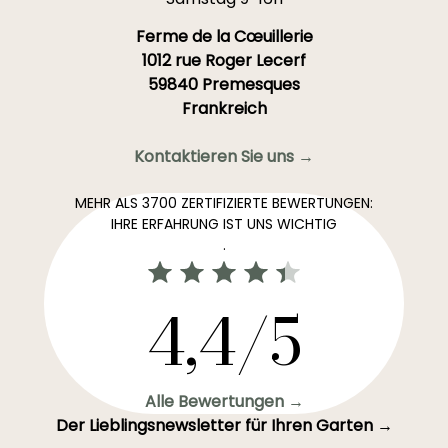
Ferme de la Cœuillerie
1012 rue Roger Lecerf
59840 Premesques
Frankreich
Kontaktieren Sie uns →
MEHR ALS 3700 ZERTIFIZIERTE BEWERTUNGEN:
IHRE ERFAHRUNG IST UNS WICHTIG
.
4,4/5
Alle Bewertungen →
Der Lieblingsnewsletter für Ihren Garten →