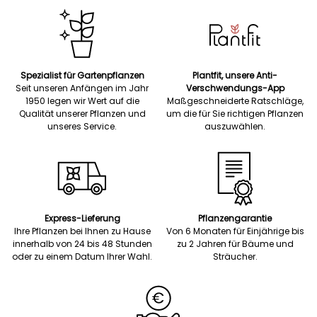
Spezialist für Gartenpflanzen
Plantfit, unsere Anti-
Seit unseren Anfängen im Jahr
Verschwendungs-App
1950 legen wir Wert auf die
Maßgeschneiderte Ratschläge,
Qualität unserer Pflanzen und
um die für Sie richtigen Pflanzen
unseres Service.
auszuwählen.
Express-Lieferung
Pflanzengarantie
Ihre Pflanzen bei Ihnen zu Hause
Von 6 Monaten für Einjährige bis
innerhalb von 24 bis 48 Stunden
zu 2 Jahren für Bäume und
oder zu einem Datum Ihrer Wahl.
Sträucher.