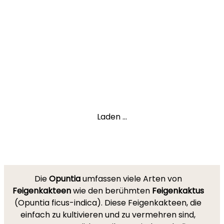
Laden ...
Die
Opuntia
umfassen viele Arten von
Feigenkakteen
wie den berühmten
Feigenkaktus
(Opuntia ficus-indica). Diese Feigenkakteen, die
einfach zu kultivieren und zu vermehren sind,