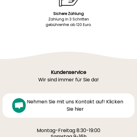
Sichere Zahlung
Zahlung in 3 Schritten
gebührenfrei ab 120 Euro.
Kundenservice
Wir sind immer für Sie da!
Nehmen Sie mit uns Kontakt auf! Klicken
Sie hier
Montag-Freitag 8:30-19:00
Samstag 9-16h