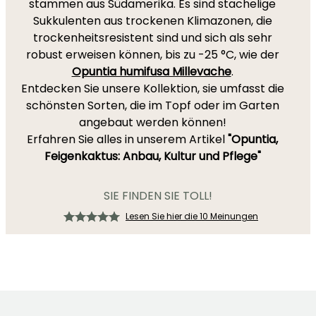
stammen aus Südamerika. Es sind stachelige
Sukkulenten aus trockenen Klimazonen, die
trockenheitsresistent sind und sich als sehr
robust erweisen können, bis zu -25 °C, wie der
Opuntia humifusa Millevache
.
Entdecken Sie unsere Kollektion, sie umfasst die
schönsten Sorten, die im Topf oder im Garten
angebaut werden können!
Erfahren Sie alles in unserem Artikel
"Opuntia,
Feigenkaktus: Anbau, Kultur und Pflege"
SIE FINDEN SIE TOLL!
Lesen Sie hier die 10 Meinungen