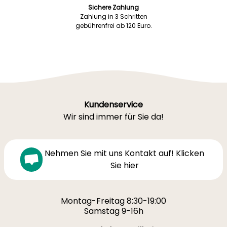
Sichere Zahlung
Zahlung in 3 Schritten
gebührenfrei ab 120 Euro.
Kundenservice
Wir sind immer für Sie da!
Nehmen Sie mit uns Kontakt auf! Klicken
Sie hier
Montag-Freitag 8:30-19:00
Samstag 9-16h