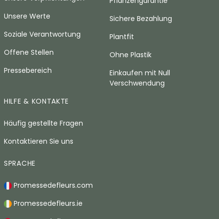
Pflanzengarantie
Unsere Werte
Sichere Bezahlung
Soziale Verantwortung
Plantfit
Offene Stellen
Ohne Plastik
Pressebereich
Einkaufen mit Null
Verschwendung
HILFE & KONTAKTE
Häufig gestellte Fragen
Kontaktieren Sie uns
SPRACHE
Promessedefleurs.com
Promessedefleurs.ie