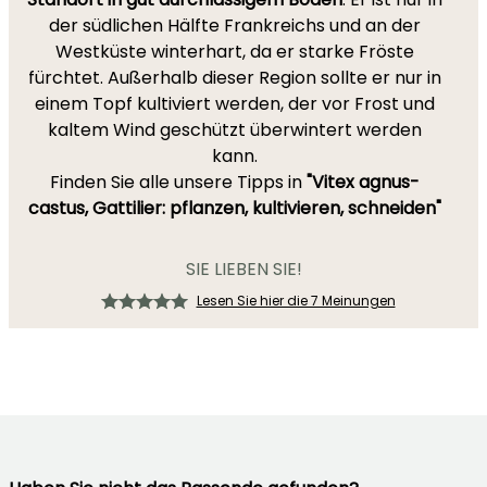
der südlichen Hälfte Frankreichs und an der
Westküste winterhart, da er starke Fröste
fürchtet. Außerhalb dieser Region sollte er nur in
einem Topf kultiviert werden, der vor Frost und
kaltem Wind geschützt überwintert werden
kann.
Finden Sie alle unsere Tipps in
"Vitex agnus-
castus, Gattilier: pflanzen, kultivieren, schneiden"
SIE LIEBEN SIE!
Lesen Sie hier die 7 Meinungen