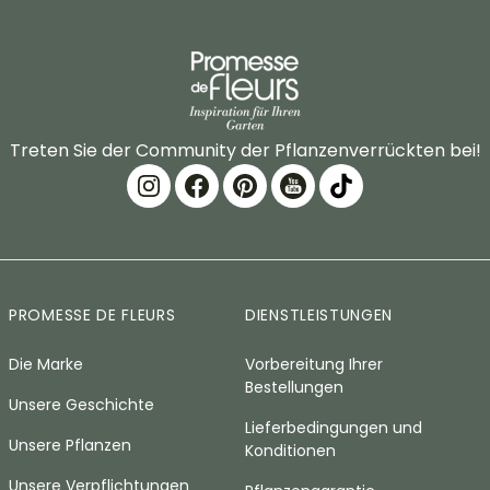
Treten Sie der Community der Pflanzenverrückten bei!
PROMESSE DE FLEURS
DIENSTLEISTUNGEN
Die Marke
Vorbereitung Ihrer
Bestellungen
Unsere Geschichte
Lieferbedingungen und
Unsere Pflanzen
Konditionen
Unsere Verpflichtungen