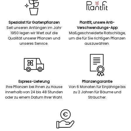
Spezialist für Gartenpflanzen
Plantfit, unsere Anti-
Seit unseren Anfängen im Jahr
Verschwendungs-App
1950 legen wir Wert auf die
Maßgeschneiderte Ratschläge,
Qualität unserer Pflanzen und
um die für Sie richtigen Pflanzen
unseres Service.
auszuwählen.
Express-Lieferung
Pflanzengarantie
Ihre Pflanzen bei Ihnen zu Hause
Von 6 Monaten für Einjährige bis
innerhalb von 24 bis 48 Stunden
zu 2 Jahren für Bäume und
oder zu einem Datum Ihrer Wahl.
Sträucher.