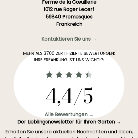
Ferme de la Cœuillerie
1012 rue Roger Lecerf
59840 Premesques
Frankreich
Kontaktieren Sie uns →
MEHR ALS 3700 ZERTIFIZIERTE BEWERTUNGEN:
IHRE ERFAHRUNG IST UNS WICHTIG
.
4,4/5
Alle Bewertungen →
Der Lieblingsnewsletter für Ihren Garten →
Erhalten Sie unsere aktuellen Nachrichten und Ideen,