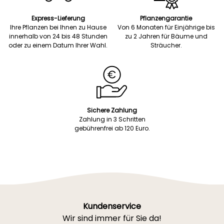
Express-Lieferung
Pflanzengarantie
Ihre Pflanzen bei Ihnen zu Hause
Von 6 Monaten für Einjährige bis
innerhalb von 24 bis 48 Stunden
zu 2 Jahren für Bäume und
oder zu einem Datum Ihrer Wahl.
Sträucher.
Sichere Zahlung
Zahlung in 3 Schritten
gebührenfrei ab 120 Euro.
Kundenservice
Wir sind immer für Sie da!