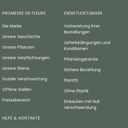
PROMESSE DE FLEURS
DIENSTLEISTUNGEN
Die Marke
Vorbereitung Ihrer
Bestellungen
Unsere Geschichte
Lieferbedingungen und
Unsere Pflanzen
Konditionen
Unsere Verpflichtungen
Pflanzengarantie
Unsere Werte
Sichere Bezahlung
Soziale Verantwortung
Plantfit
Offene Stellen
Ohne Plastik
Pressebereich
Einkaufen mit Null
Verschwendung
HILFE & KONTAKTE