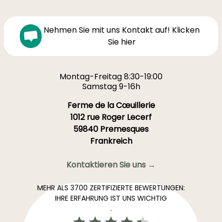
Nehmen Sie mit uns Kontakt auf! Klicken
Sie hier
Montag-Freitag 8:30-19:00
Samstag 9-16h
Ferme de la Cœuillerie
1012 rue Roger Lecerf
59840 Premesques
Frankreich
Kontaktieren Sie uns →
MEHR ALS 3700 ZERTIFIZIERTE BEWERTUNGEN:
IHRE ERFAHRUNG IST UNS WICHTIG
.