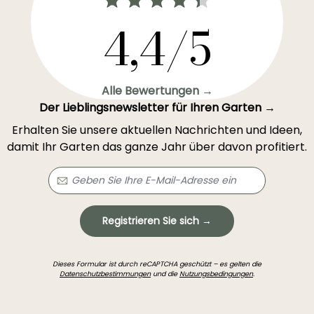
4,4/5
Alle Bewertungen →
Der Lieblingsnewsletter für Ihren Garten →
Erhalten Sie unsere aktuellen Nachrichten und Ideen,
damit Ihr Garten das ganze Jahr über davon profitiert.
Registrieren Sie sich →
Dieses Formular ist durch reCAPTCHA geschützt – es gelten die
Datenschutzbestimmungen
und die
Nutzungsbedingungen
.