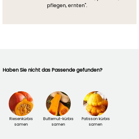
pflegen, ernten".
Haben Sie nicht das Passende gefunden?
Riesenkürbis
Butternut-kürbis
Patisson kürbis
samen
samen
samen