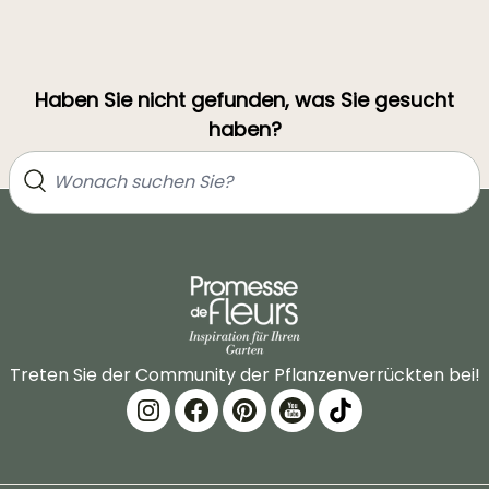
Haben Sie nicht gefunden, was Sie gesucht
haben?
Treten Sie der Community der Pflanzenverrückten bei!