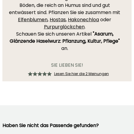
Böden, die reich an Humus sind und gut
entwässert sind. Pflanzen Sie sie zusammen mit
Elfenblumen
,
Hostas
,
Hakonechloa
oder
Purpurglöckchen
.
Schauen Sie sich unseren Artikel
"Asarum,
Glänzende Haselwurz: Pflanzung, Kultur, Pflege"
an.
SIE LIEBEN SIE!
Lesen Sie hier die 2 Meinungen
Haben Sie nicht das Passende gefunden?