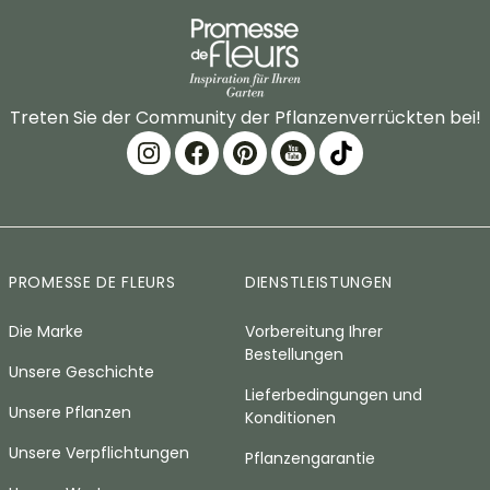
Treten Sie der Community der Pflanzenverrückten bei!
PROMESSE DE FLEURS
DIENSTLEISTUNGEN
Die Marke
Vorbereitung Ihrer
Bestellungen
Unsere Geschichte
Lieferbedingungen und
Unsere Pflanzen
Konditionen
Unsere Verpflichtungen
Pflanzengarantie