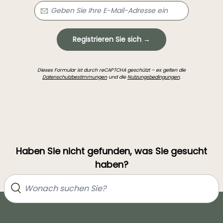
Registrieren Sie sich →
Dieses Formular ist durch reCAPTCHA geschützt – es gelten die
Datenschutzbestimmungen
und die
Nutzungsbedingungen
.
Haben Sie nicht gefunden, was Sie gesucht
haben?