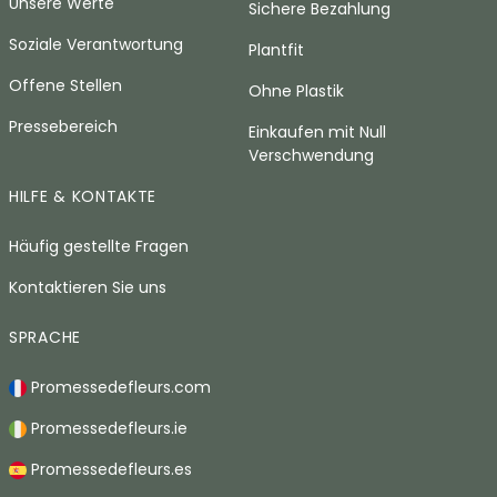
Unsere Werte
Sichere Bezahlung
Soziale Verantwortung
Plantfit
Offene Stellen
Ohne Plastik
Pressebereich
Einkaufen mit Null
Verschwendung
HILFE & KONTAKTE
Häufig gestellte Fragen
Kontaktieren Sie uns
SPRACHE
Promessedefleurs.com
Promessedefleurs.ie
Promessedefleurs.es