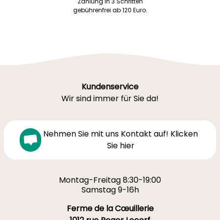
Zahlung in 3 Schritten
gebührenfrei ab 120 Euro.
Kundenservice
Wir sind immer für Sie da!
Nehmen Sie mit uns Kontakt auf! Klicken
Sie hier
Montag-Freitag 8:30-19:00
Samstag 9-16h
Ferme de la Cœuillerie