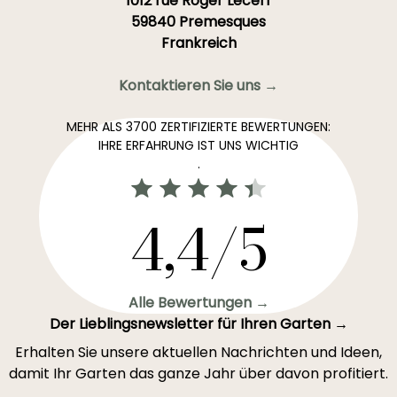
1012 rue Roger Lecerf
59840 Premesques
Frankreich
Kontaktieren Sie uns →
MEHR ALS 3700 ZERTIFIZIERTE BEWERTUNGEN:
IHRE ERFAHRUNG IST UNS WICHTIG
.
4,4/5
Alle Bewertungen →
Der Lieblingsnewsletter für Ihren Garten →
Erhalten Sie unsere aktuellen Nachrichten und Ideen,
damit Ihr Garten das ganze Jahr über davon profitiert.