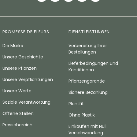
PROMESSE DE FLEURS
DIENSTLEISTUNGEN
Die Marke
Vorbereitung Ihrer
Bestellungen
Unsere Geschichte
Lieferbedingungen und
Unsere Pflanzen
Konditionen
Unsere Verpflichtungen
Pflanzengarantie
Unsere Werte
Sichere Bezahlung
Soziale Verantwortung
Plantfit
Offene Stellen
Ohne Plastik
Pressebereich
Einkaufen mit Null
Verschwendung