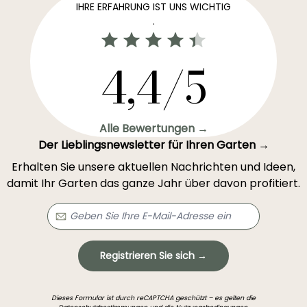
IHRE ERFAHRUNG IST UNS WICHTIG
.
4,4/5
Alle Bewertungen →
Der Lieblingsnewsletter für Ihren Garten →
Erhalten Sie unsere aktuellen Nachrichten und Ideen,
damit Ihr Garten das ganze Jahr über davon profitiert.
Registrieren Sie sich →
Dieses Formular ist durch reCAPTCHA geschützt – es gelten die