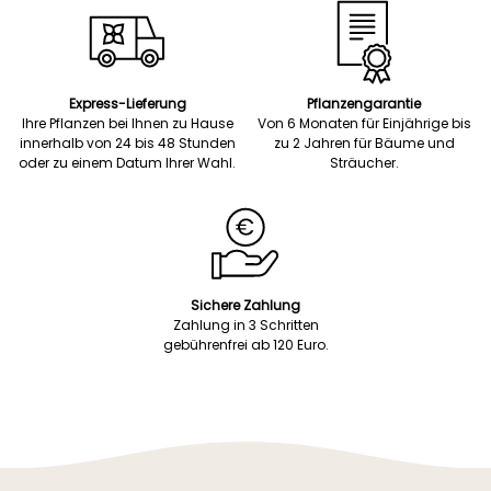
Express-Lieferung
Pflanzengarantie
Ihre Pflanzen bei Ihnen zu Hause
Von 6 Monaten für Einjährige bis
innerhalb von 24 bis 48 Stunden
zu 2 Jahren für Bäume und
oder zu einem Datum Ihrer Wahl.
Sträucher.
Sichere Zahlung
Zahlung in 3 Schritten
gebührenfrei ab 120 Euro.