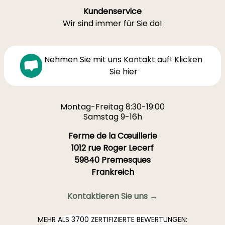
Kundenservice
Wir sind immer für Sie da!
Nehmen Sie mit uns Kontakt auf! Klicken
Sie hier
Montag-Freitag 8:30-19:00
Samstag 9-16h
Ferme de la Cœuillerie
1012 rue Roger Lecerf
59840 Premesques
Frankreich
Kontaktieren Sie uns →
MEHR ALS 3700 ZERTIFIZIERTE BEWERTUNGEN: