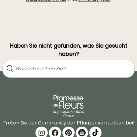
Datenschutzbestimmungen
und die
Nutzungsbedingungen
.
Haben Sie nicht gefunden, was Sie gesucht
haben?
Treten Sie der Community der Pflanzenverrückten bei!