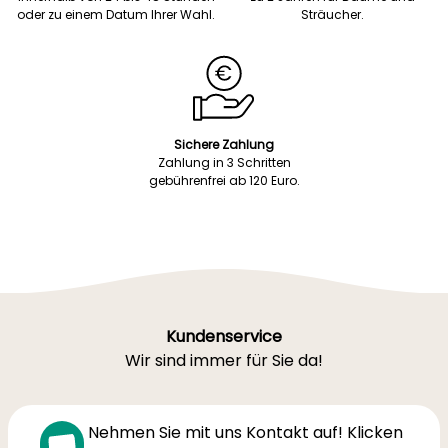
oder zu einem Datum Ihrer Wahl.
Sträucher.
Sichere Zahlung
Zahlung in 3 Schritten
gebührenfrei ab 120 Euro.
Kundenservice
Wir sind immer für Sie da!
Nehmen Sie mit uns Kontakt auf! Klicken