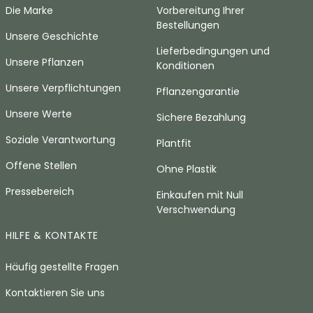
Die Marke
Vorbereitung Ihrer
Bestellungen
Unsere Geschichte
Lieferbedingungen und
Unsere Pflanzen
Konditionen
Unsere Verpflichtungen
Pflanzengarantie
Unsere Werte
Sichere Bezahlung
Soziale Verantwortung
Plantfit
Offene Stellen
Ohne Plastik
Pressebereich
Einkaufen mit Null
Verschwendung
HILFE & KONTAKTE
Häufig gestellte Fragen
Kontaktieren Sie uns