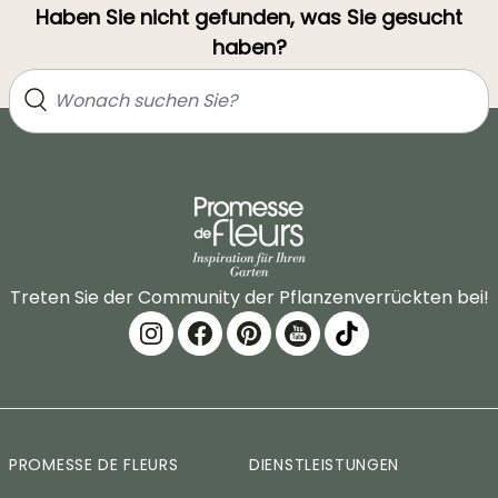
Haben Sie nicht gefunden, was Sie gesucht
haben?
Treten Sie der Community der Pflanzenverrückten bei!
PROMESSE DE FLEURS
DIENSTLEISTUNGEN