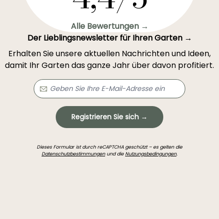
Alle Bewertungen →
Der Lieblingsnewsletter für Ihren Garten →
Erhalten Sie unsere aktuellen Nachrichten und Ideen,
damit Ihr Garten das ganze Jahr über davon profitiert.
Registrieren Sie sich →
Dieses Formular ist durch reCAPTCHA geschützt – es gelten die
Datenschutzbestimmungen
und die
Nutzungsbedingungen
.