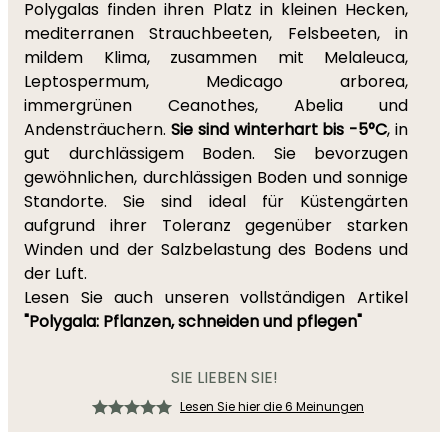
Polygalas finden ihren Platz in kleinen Hecken,
mediterranen Strauchbeeten, Felsbeeten, in
mildem Klima, zusammen mit Melaleuca,
Leptospermum, Medicago arborea,
immergrünen Ceanothes, Abelia und
Andensträuchern.
Sie sind winterhart bis -5°C
, in
gut durchlässigem Boden. Sie bevorzugen
gewöhnlichen, durchlässigen Boden und sonnige
Standorte. Sie sind ideal für Küstengärten
aufgrund ihrer Toleranz gegenüber starken
Winden und der Salzbelastung des Bodens und
der Luft.
Lesen Sie auch unseren vollständigen Artikel
"Polygala: Pflanzen, schneiden und pflegen"
SIE LIEBEN SIE!
Lesen Sie hier die 6 Meinungen