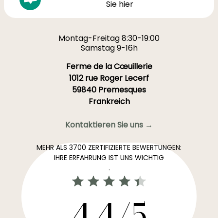
Sie hier
Montag-Freitag 8:30-19:00
Samstag 9-16h
Ferme de la Cœuillerie
1012 rue Roger Lecerf
59840 Premesques
Frankreich
Kontaktieren Sie uns →
MEHR ALS 3700 ZERTIFIZIERTE BEWERTUNGEN:
IHRE ERFAHRUNG IST UNS WICHTIG
.
4,4/5