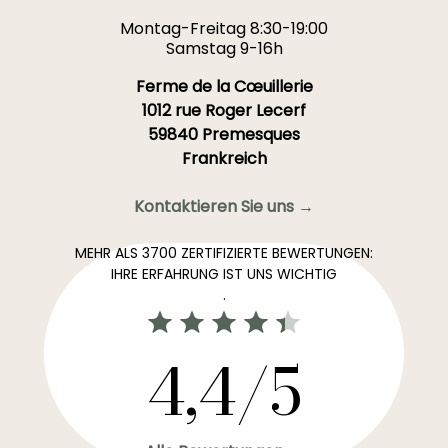
Montag-Freitag 8:30-19:00
Samstag 9-16h
Ferme de la Cœuillerie
1012 rue Roger Lecerf
59840 Premesques
Frankreich
Kontaktieren Sie uns →
MEHR ALS 3700 ZERTIFIZIERTE BEWERTUNGEN:
IHRE ERFAHRUNG IST UNS WICHTIG
.
4,4/5