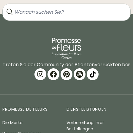
Treten Sie der Community der Pflanzenverrückten bei!
PROMESSE DE FLEURS
DIENSTLEISTUNGEN
Die Marke
Vorbereitung Ihrer
Bestellungen