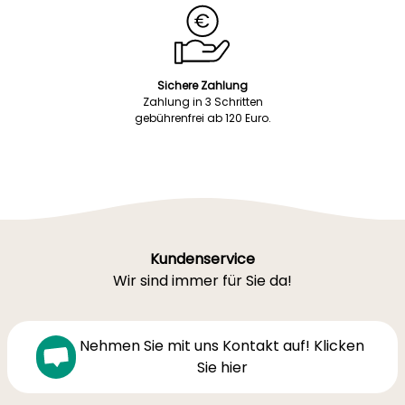
Sichere Zahlung
Zahlung in 3 Schritten
gebührenfrei ab 120 Euro.
Kundenservice
Wir sind immer für Sie da!
Nehmen Sie mit uns Kontakt auf! Klicken
Sie hier