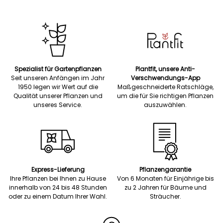
Spezialist für Gartenpflanzen
Plantfit, unsere Anti-
Seit unseren Anfängen im Jahr
Verschwendungs-App
1950 legen wir Wert auf die
Maßgeschneiderte Ratschläge,
Qualität unserer Pflanzen und
um die für Sie richtigen Pflanzen
unseres Service.
auszuwählen.
Express-Lieferung
Pflanzengarantie
Ihre Pflanzen bei Ihnen zu Hause
Von 6 Monaten für Einjährige bis
innerhalb von 24 bis 48 Stunden
zu 2 Jahren für Bäume und
oder zu einem Datum Ihrer Wahl.
Sträucher.