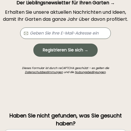
Der Lieblingsnewsletter für Ihren Garten →
Erhalten Sie unsere aktuellen Nachrichten und Ideen,
damit Ihr Garten das ganze Jahr über davon profitiert.
Registrieren Sie sich →
Dieses Formular ist durch reCAPTCHA geschützt – es gelten die
Datenschutzbestimmungen
und die
Nutzungsbedingungen
.
Haben Sie nicht gefunden, was Sie gesucht
haben?