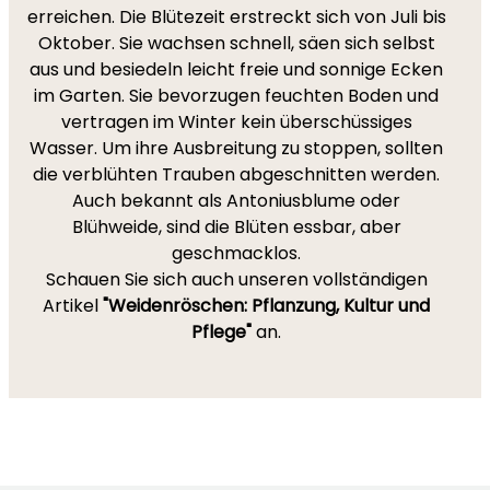
erreichen. Die Blütezeit erstreckt sich von Juli bis
Oktober. Sie wachsen schnell, säen sich selbst
aus und besiedeln leicht freie und sonnige Ecken
im Garten. Sie bevorzugen feuchten Boden und
vertragen im Winter kein überschüssiges
Wasser. Um ihre Ausbreitung zu stoppen, sollten
die verblühten Trauben abgeschnitten werden.
Auch bekannt als Antoniusblume oder
Blühweide, sind die Blüten essbar, aber
geschmacklos.
Schauen Sie sich auch unseren vollständigen
Artikel
"Weidenröschen: Pflanzung, Kultur und
Pflege"
an.