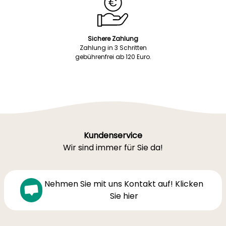
Sichere Zahlung
Zahlung in 3 Schritten
gebührenfrei ab 120 Euro.
Kundenservice
Wir sind immer für Sie da!
Nehmen Sie mit uns Kontakt auf! Klicken
Sie hier