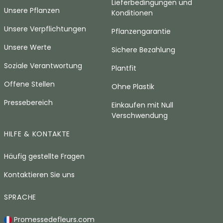
Lieferbedingungen und
Unsere Pflanzen
Konditionen
Unsere Verpflichtungen
Pflanzengarantie
Unsere Werte
Sichere Bezahlung
Soziale Verantwortung
Plantfit
Offene Stellen
Ohne Plastik
Pressebereich
Einkaufen mit Null
Verschwendung
HILFE & KONTAKTE
Häufig gestellte Fragen
Kontaktieren Sie uns
SPRACHE
Promessedefleurs.com