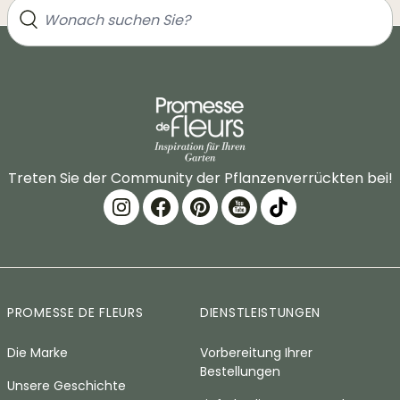
Treten Sie der Community der Pflanzenverrückten bei!
PROMESSE DE FLEURS
DIENSTLEISTUNGEN
Die Marke
Vorbereitung Ihrer
Bestellungen
Unsere Geschichte