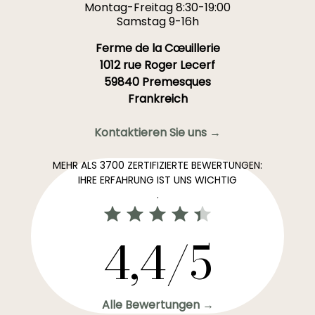
Montag-Freitag 8:30-19:00
Samstag 9-16h
Ferme de la Cœuillerie
1012 rue Roger Lecerf
59840 Premesques
Frankreich
Kontaktieren Sie uns →
MEHR ALS 3700 ZERTIFIZIERTE BEWERTUNGEN:
IHRE ERFAHRUNG IST UNS WICHTIG
.
4,4/5
Alle Bewertungen →