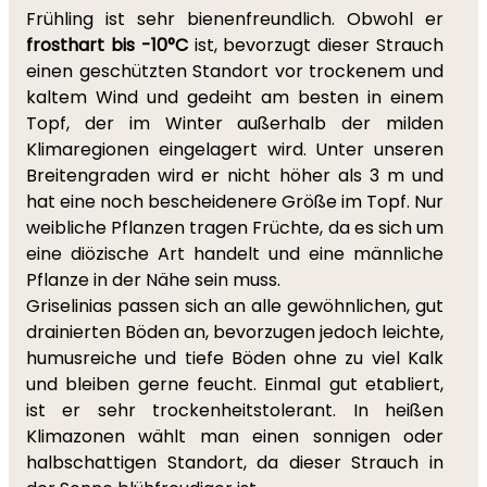
Frühling ist sehr bienenfreundlich. Obwohl er
frosthart bis -10°C
ist, bevorzugt dieser Strauch
einen geschützten Standort vor trockenem und
kaltem Wind und gedeiht am besten in einem
Topf, der im Winter außerhalb der milden
Klimaregionen eingelagert wird. Unter unseren
Breitengraden wird er nicht höher als 3 m und
hat eine noch bescheidenere Größe im Topf. Nur
weibliche Pflanzen tragen Früchte, da es sich um
eine diözische Art handelt und eine männliche
Pflanze in der Nähe sein muss.
Griselinias passen sich an alle gewöhnlichen, gut
drainierten Böden an, bevorzugen jedoch leichte,
humusreiche und tiefe Böden ohne zu viel Kalk
und bleiben gerne feucht. Einmal gut etabliert,
ist er sehr trockenheitstolerant. In heißen
Klimazonen wählt man einen sonnigen oder
halbschattigen Standort, da dieser Strauch in