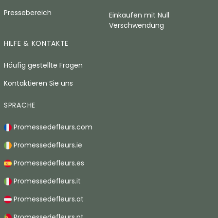
Pressebereich
Einkaufen mit Null
Verschwendung
HILFE & KONTAKTE
Häufig gestellte Fragen
Kontaktieren Sie uns
SPRACHE
Promessedefleurs.com
Promessedefleurs.ie
Promessedefleurs.es
Promessedefleurs.it
Promessedefleurs.at
Promessedefleurs.pt