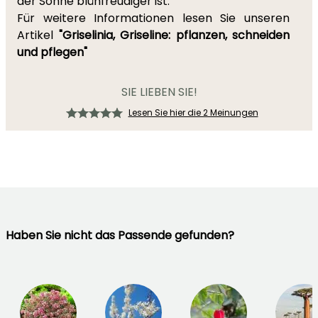
der Sonne blühfreudiger ist.
Für weitere Informationen lesen Sie unseren
Artikel
"Griselinia, Griseline: pflanzen, schneiden
und pflegen"
SIE LIEBEN SIE!
Lesen Sie hier die 2 Meinungen
Haben Sie nicht das Passende gefunden?