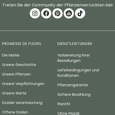
Treten Sie der Community der Pflanzenverrückten bei!
PROMESSE DE FLEURS
DIENSTLEISTUNGEN
Die Marke
Vorbereitung Ihrer
Bestellungen
Unsere Geschichte
Lieferbedingungen und
Unsere Pflanzen
Konditionen
Unsere Verpflichtungen
Pflanzengarantie
Unsere Werte
Sichere Bezahlung
Soziale Verantwortung
Plantfit
Offene Stellen
Ohne Plastik