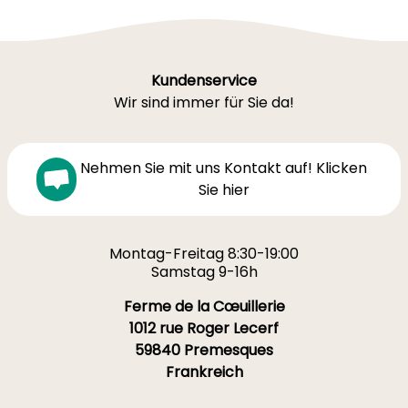
Kundenservice
Wir sind immer für Sie da!
Nehmen Sie mit uns Kontakt auf! Klicken
Sie hier
Montag-Freitag 8:30-19:00
Samstag 9-16h
Ferme de la Cœuillerie
1012 rue Roger Lecerf
59840 Premesques
Frankreich