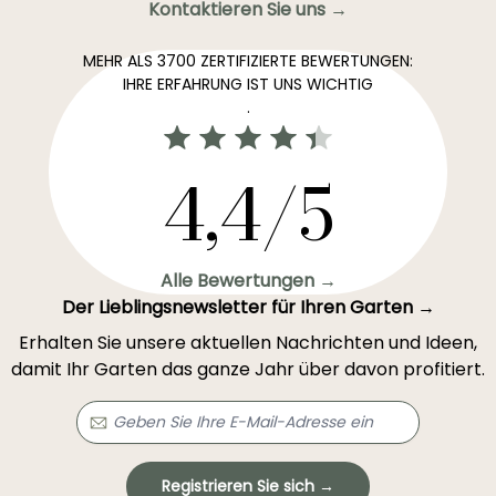
Kontaktieren Sie uns →
MEHR ALS 3700 ZERTIFIZIERTE BEWERTUNGEN:
IHRE ERFAHRUNG IST UNS WICHTIG
.
4,4/5
Alle Bewertungen →
Der Lieblingsnewsletter für Ihren Garten →
Erhalten Sie unsere aktuellen Nachrichten und Ideen,
damit Ihr Garten das ganze Jahr über davon profitiert.
Registrieren Sie sich →