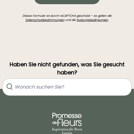
Dieses Formular ist durch reCAPTCHA geschützt – es gelten die
Datenschutzbestimmungen
und die
Nutzungsbedingungen
.
Haben Sie nicht gefunden, was Sie gesucht
haben?