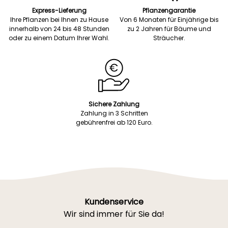
Express-Lieferung
Pflanzengarantie
Ihre Pflanzen bei Ihnen zu Hause
Von 6 Monaten für Einjährige bis
innerhalb von 24 bis 48 Stunden
zu 2 Jahren für Bäume und
oder zu einem Datum Ihrer Wahl.
Sträucher.
Sichere Zahlung
Zahlung in 3 Schritten
gebührenfrei ab 120 Euro.
Kundenservice
Wir sind immer für Sie da!