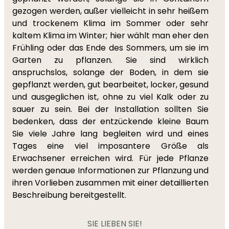
gezogen werden, außer vielleicht in sehr heißem
und trockenem Klima im Sommer oder sehr
kaltem Klima im Winter; hier wählt man eher den
Frühling oder das Ende des Sommers, um sie im
Garten zu pflanzen. Sie sind wirklich
anspruchslos, solange der Boden, in dem sie
gepflanzt werden, gut bearbeitet, locker, gesund
und ausgeglichen ist, ohne zu viel Kalk oder zu
sauer zu sein. Bei der Installation sollten Sie
bedenken, dass der entzückende kleine Baum
Sie viele Jahre lang begleiten wird und eines
Tages eine viel imposantere Größe als
Erwachsener erreichen wird. Für jede Pflanze
werden genaue Informationen zur Pflanzung und
ihren Vorlieben zusammen mit einer detaillierten
Beschreibung bereitgestellt.
SIE LIEBEN SIE!