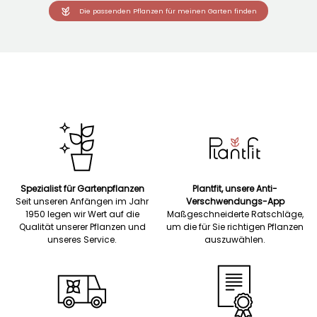
Die passenden Pflanzen für meinen Garten finden
Spezialist für Gartenpflanzen
Plantfit, unsere Anti-
Seit unseren Anfängen im Jahr
Verschwendungs-App
1950 legen wir Wert auf die
Maßgeschneiderte Ratschläge,
Qualität unserer Pflanzen und
um die für Sie richtigen Pflanzen
unseres Service.
auszuwählen.