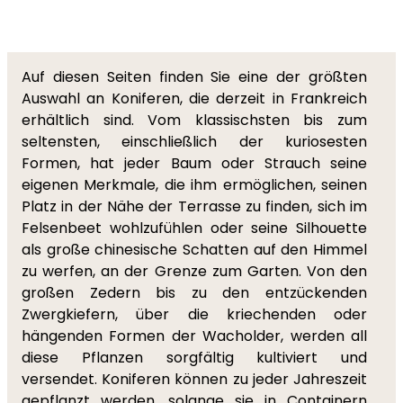
Auf diesen Seiten finden Sie eine der größten
Auswahl an Koniferen, die derzeit in Frankreich
erhältlich sind. Vom klassischsten bis zum
seltensten, einschließlich der kuriosesten
Formen, hat jeder Baum oder Strauch seine
eigenen Merkmale, die ihm ermöglichen, seinen
Platz in der Nähe der Terrasse zu finden, sich im
Felsenbeet wohlzufühlen oder seine Silhouette
als große chinesische Schatten auf den Himmel
zu werfen, an der Grenze zum Garten. Von den
großen Zedern bis zu den entzückenden
Zwergkiefern, über die kriechenden oder
hängenden Formen der Wacholder, werden all
diese Pflanzen sorgfältig kultiviert und
versendet. Koniferen können zu jeder Jahreszeit
gepflanzt werden, solange sie in Containern