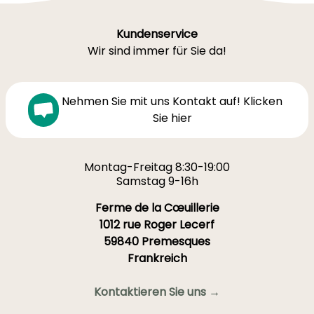
Kundenservice
Wir sind immer für Sie da!
Nehmen Sie mit uns Kontakt auf! Klicken
Sie hier
Montag-Freitag 8:30-19:00
Samstag 9-16h
Ferme de la Cœuillerie
1012 rue Roger Lecerf
59840 Premesques
Frankreich
Kontaktieren Sie uns →