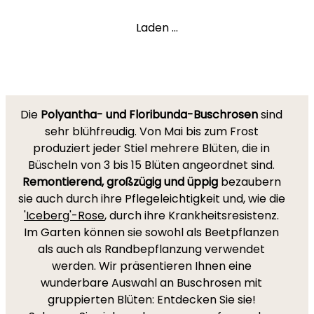
Laden ...
Die
Polyantha- und Floribunda-Buschrosen
sind
sehr blühfreudig. Von Mai bis zum Frost
produziert jeder Stiel mehrere Blüten, die in
Büscheln von 3 bis 15 Blüten angeordnet sind.
Remontierend, großzügig und üppig
bezaubern
sie auch durch ihre Pflegeleichtigkeit und, wie die
'Iceberg'-Rose
, durch ihre Krankheitsresistenz.
Im Garten können sie sowohl als Beetpflanzen
als auch als Randbepflanzung verwendet
werden. Wir präsentieren Ihnen eine
wunderbare Auswahl an Buschrosen mit
gruppierten Blüten: Entdecken Sie sie!