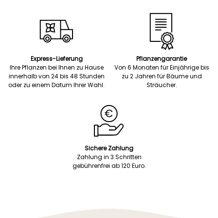
Express-Lieferung
Pflanzengarantie
Ihre Pflanzen bei Ihnen zu Hause
Von 6 Monaten für Einjährige bis
innerhalb von 24 bis 48 Stunden
zu 2 Jahren für Bäume und
oder zu einem Datum Ihrer Wahl.
Sträucher.
Sichere Zahlung
Zahlung in 3 Schritten
gebührenfrei ab 120 Euro.