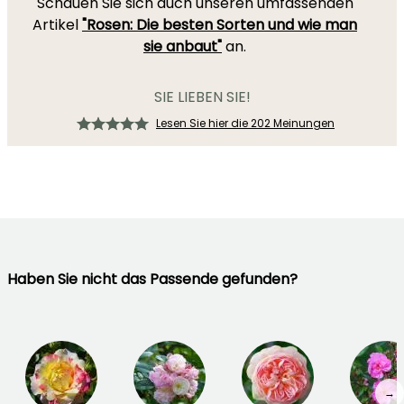
Schauen Sie sich auch unseren umfassenden
Artikel
"Rosen: Die besten Sorten und wie man
sie anbaut"
an.
SIE LIEBEN SIE!
Lesen Sie hier die 202 Meinungen
Haben Sie nicht das Passende gefunden?
→