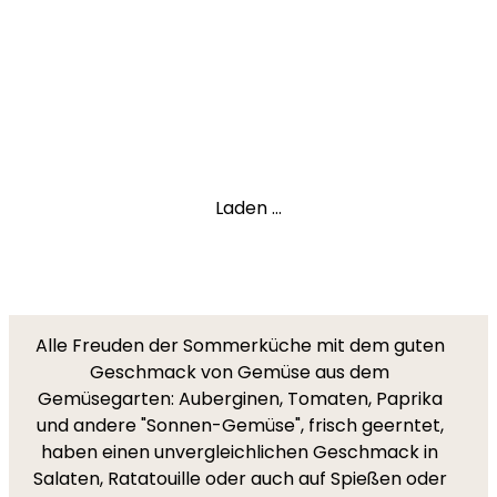
Laden ...
Alle Freuden der Sommerküche mit dem guten
Geschmack von Gemüse aus dem
Gemüsegarten: Auberginen, Tomaten, Paprika
und andere "Sonnen-Gemüse", frisch geerntet,
haben einen unvergleichlichen Geschmack in
Salaten, Ratatouille oder auch auf Spießen oder