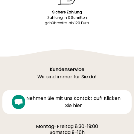
Sichere Zahlung
Zahlung in 3 Schritten
gebührenfrei ab 120 Euro.
Kundenservice
Wir sind immer für Sie da!
Nehmen Sie mit uns Kontakt auf! Klicken
Sie hier
Montag-Freitag 8:30-19:00
Samstag 9-16h