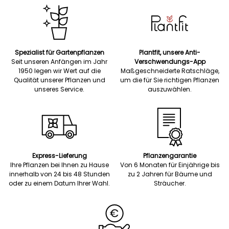
Spezialist für Gartenpflanzen
Plantfit, unsere Anti-
Seit unseren Anfängen im Jahr
Verschwendungs-App
1950 legen wir Wert auf die
Maßgeschneiderte Ratschläge,
Qualität unserer Pflanzen und
um die für Sie richtigen Pflanzen
unseres Service.
auszuwählen.
Express-Lieferung
Pflanzengarantie
Ihre Pflanzen bei Ihnen zu Hause
Von 6 Monaten für Einjährige bis
innerhalb von 24 bis 48 Stunden
zu 2 Jahren für Bäume und
oder zu einem Datum Ihrer Wahl.
Sträucher.