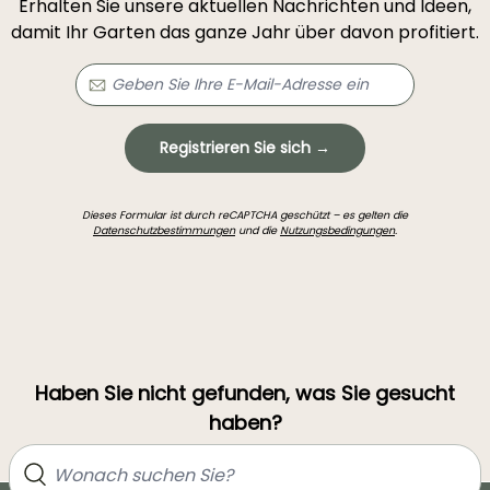
Erhalten Sie unsere aktuellen Nachrichten und Ideen,
damit Ihr Garten das ganze Jahr über davon profitiert.
Registrieren Sie sich →
Dieses Formular ist durch reCAPTCHA geschützt – es gelten die
Datenschutzbestimmungen
und die
Nutzungsbedingungen
.
Haben Sie nicht gefunden, was Sie gesucht
haben?