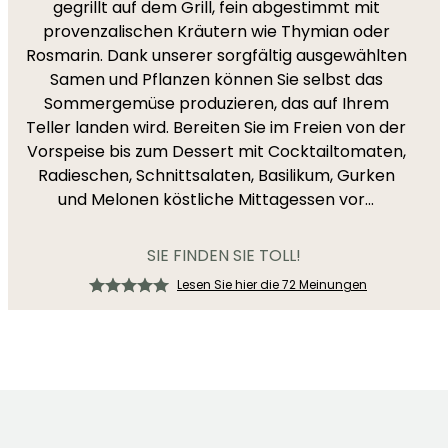
gegrillt auf dem Grill, fein abgestimmt mit
provenzalischen Kräutern wie Thymian oder
Rosmarin. Dank unserer sorgfältig ausgewählten
Samen und Pflanzen können Sie selbst das
Sommergemüse produzieren, das auf Ihrem
Teller landen wird. Bereiten Sie im Freien von der
Vorspeise bis zum Dessert mit Cocktailtomaten,
Radieschen, Schnittsalaten, Basilikum, Gurken
und Melonen köstliche Mittagessen vor...
SIE FINDEN SIE TOLL!
Lesen Sie hier die 72 Meinungen