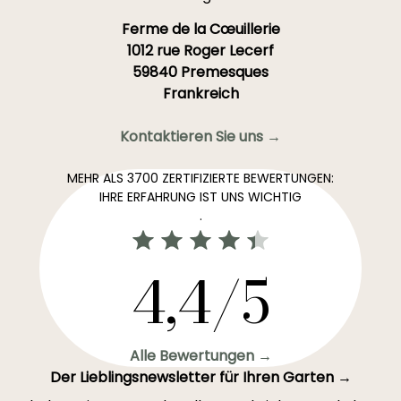
Ferme de la Cœuillerie
1012 rue Roger Lecerf
59840 Premesques
Frankreich
Kontaktieren Sie uns →
MEHR ALS 3700 ZERTIFIZIERTE BEWERTUNGEN:
IHRE ERFAHRUNG IST UNS WICHTIG
.
4,4/5
Alle Bewertungen →
Der Lieblingsnewsletter für Ihren Garten →