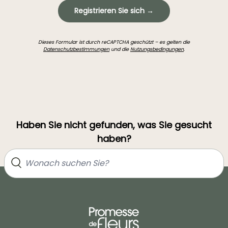
Registrieren Sie sich →
Dieses Formular ist durch reCAPTCHA geschützt – es gelten die
Datenschutzbestimmungen
und die
Nutzungsbedingungen
.
Haben Sie nicht gefunden, was Sie gesucht
haben?