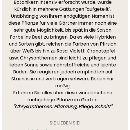
Botanikern intensiv erforscht wurde, wurde
kürzlich in mehrere Gattungen "aufgeteilt".
Unabhängig von ihrem endgültigen Namen ist
diese Pflanze für viele Gärtner immer noch eine
sehr gute Möglichkeit, bis spät in die Saison
Farbe ins Beet zu bringen. Da es viele Hybriden
und Sorten gibt, reichen die Farben von Pfirsich
über Weiß bis hin zu Rosa, Violett, Granatapfel
usw. Chrysanthemen sind leicht zu pflegen und
lieben Sonne sowie nährstoffreiche und leichte
Böden. Sie reagieren jedoch empfindlich auf
Staunässe und vertragen schwere Böden nur
mäßig.
Erfahren Sie alles über diese wunderschöne
mehrjährige Pflanze im Garten:
"Chrysanthemen: Pflanzung, Pflege, Schnitt"
SIE LIEBEN SIE!