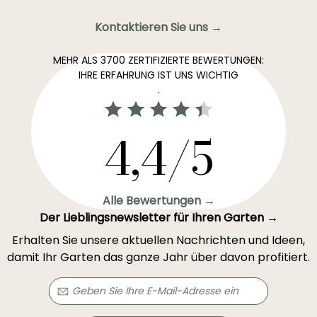
Kontaktieren Sie uns →
MEHR ALS 3700 ZERTIFIZIERTE BEWERTUNGEN:
IHRE ERFAHRUNG IST UNS WICHTIG
.
4,4/5
Alle Bewertungen →
Der Lieblingsnewsletter für Ihren Garten →
Erhalten Sie unsere aktuellen Nachrichten und Ideen,
damit Ihr Garten das ganze Jahr über davon profitiert.