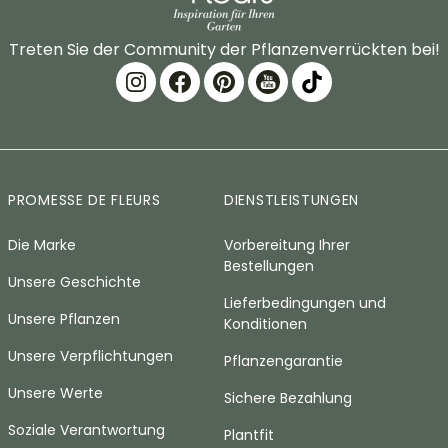
Treten Sie der Community der Pflanzenverrückten bei!
PROMESSE DE FLEURS
DIENSTLEISTUNGEN
Die Marke
Vorbereitung Ihrer
Bestellungen
Unsere Geschichte
Lieferbedingungen und
Unsere Pflanzen
Konditionen
Unsere Verpflichtungen
Pflanzengarantie
Unsere Werte
Sichere Bezahlung
Soziale Verantwortung
Plantfit