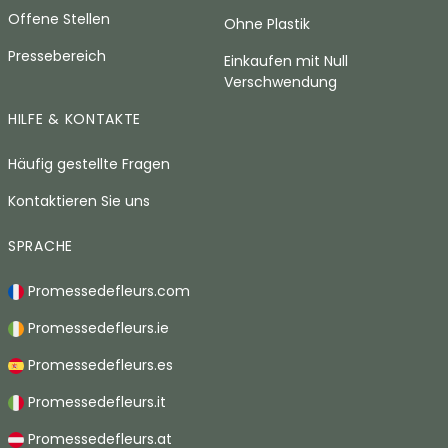
Offene Stellen
Ohne Plastik
Pressebereich
Einkaufen mit Null
Verschwendung
HILFE & KONTAKTE
Häufig gestellte Fragen
Kontaktieren Sie uns
SPRACHE
Promessedefleurs.com
Promessedefleurs.ie
Promessedefleurs.es
Promessedefleurs.it
Promessedefleurs.at