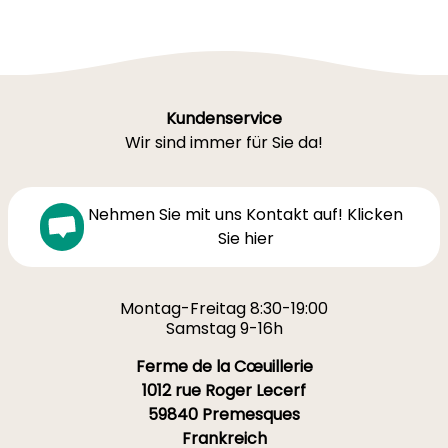
Kundenservice
Wir sind immer für Sie da!
Nehmen Sie mit uns Kontakt auf! Klicken
Sie hier
Montag-Freitag 8:30-19:00
Samstag 9-16h
Ferme de la Cœuillerie
1012 rue Roger Lecerf
59840 Premesques
Frankreich