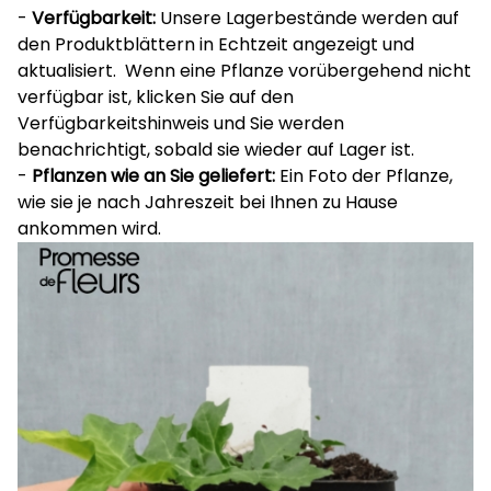
-
Verfügbarkeit:
Unsere Lagerbestände werden auf
den Produktblättern in Echtzeit angezeigt und
aktualisiert. Wenn eine Pflanze vorübergehend nicht
verfügbar ist, klicken Sie auf den
Verfügbarkeitshinweis und Sie werden
benachrichtigt, sobald sie wieder auf Lager ist.
-
Pflanzen wie an Sie geliefert:
Ein Foto der Pflanze,
wie sie je nach Jahreszeit bei Ihnen zu Hause
ankommen wird.