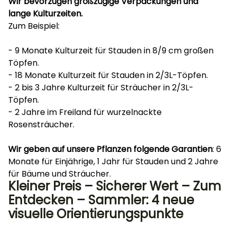
Wir bevorzugen großzügige Verpackungen und
lange Kulturzeiten.
Zum Beispiel:
- 9 Monate Kulturzeit für Stauden in 8/9 cm großen
Töpfen.
- 18 Monate Kulturzeit für Stauden in 2/3L-Töpfen.
- 2 bis 3 Jahre Kulturzeit für Sträucher in 2/3L-
Töpfen.
- 2 Jahre im Freiland für wurzelnackte
Rosensträucher.
Wir geben auf unsere Pflanzen folgende Garantien
: 6
Monate für Einjährige, 1 Jahr für Stauden und 2 Jahre
für Bäume und Sträucher.
Kleiner Preis – Sicherer Wert – Zum
Entdecken – Sammler: 4 neue
visuelle Orientierungspunkte