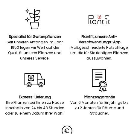
Spezialist für Gartenpflanzen
Plantfit, unsere Anti-
Seit unseren Anfängen im Jahr
Verschwendungs-App
1950 legen wir Wert auf die
Maßgeschneiderte Ratschläge,
Qualität unserer Pflanzen und
um die für Sie richtigen Pflanzen
unseres Service.
auszuwählen.
Express-Lieferung
Pflanzengarantie
Ihre Pflanzen bei Ihnen zu Hause
Von 6 Monaten für Einjährige bis
innerhalb von 24 bis 48 Stunden
zu 2 Jahren für Bäume und
oder zu einem Datum Ihrer Wahl.
Sträucher.