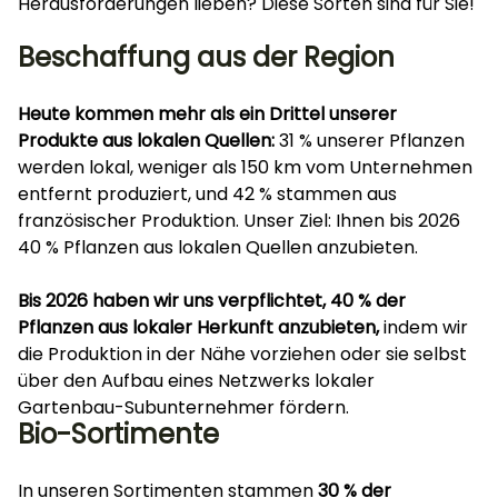
Herausforderungen lieben? Diese Sorten sind für Sie!
Beschaffung aus der Region
Heute kommen mehr als ein Drittel unserer
Produkte aus lokalen Quellen:
31 % unserer Pflanzen
werden lokal, weniger als 150 km vom Unternehmen
entfernt produziert, und 42 % stammen aus
französischer Produktion. Unser Ziel: Ihnen bis 2026
40 % Pflanzen aus lokalen Quellen anzubieten.
Bis 2026 haben wir uns verpflichtet, 40 % der
Pflanzen aus lokaler Herkunft anzubieten,
indem wir
die Produktion in der Nähe vorziehen oder sie selbst
über den Aufbau eines Netzwerks lokaler
Gartenbau-Subunternehmer fördern.
Bio-Sortimente
In unseren Sortimenten stammen
30 % der