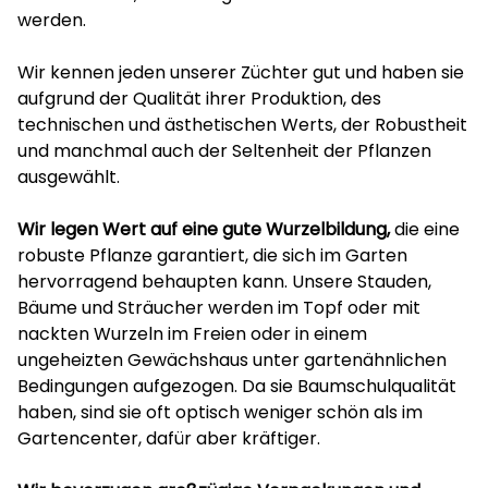
werden.
Wir kennen jeden unserer Züchter gut und haben sie
aufgrund der Qualität ihrer Produktion, des
technischen und ästhetischen Werts, der Robustheit
und manchmal auch der Seltenheit der Pflanzen
ausgewählt.
Wir legen Wert auf eine gute Wurzelbildung,
die eine
robuste Pflanze garantiert, die sich im Garten
hervorragend behaupten kann. Unsere Stauden,
Bäume und Sträucher werden im Topf oder mit
nackten Wurzeln im Freien oder in einem
ungeheizten Gewächshaus unter gartenähnlichen
Bedingungen aufgezogen. Da sie Baumschulqualität
haben, sind sie oft optisch weniger schön als im
Gartencenter, dafür aber kräftiger.