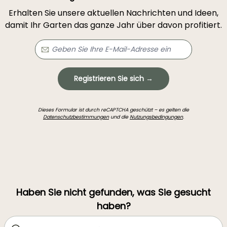
Erhalten Sie unsere aktuellen Nachrichten und Ideen,
damit Ihr Garten das ganze Jahr über davon profitiert.
Registrieren Sie sich →
Dieses Formular ist durch reCAPTCHA geschützt – es gelten die
Datenschutzbestimmungen
und die
Nutzungsbedingungen
.
Haben Sie nicht gefunden, was Sie gesucht
haben?