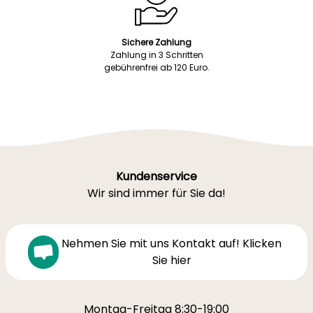
Sichere Zahlung
Zahlung in 3 Schritten
gebührenfrei ab 120 Euro.
Kundenservice
Wir sind immer für Sie da!
Nehmen Sie mit uns Kontakt auf! Klicken
Sie hier
Montag-Freitag 8:30-19:00