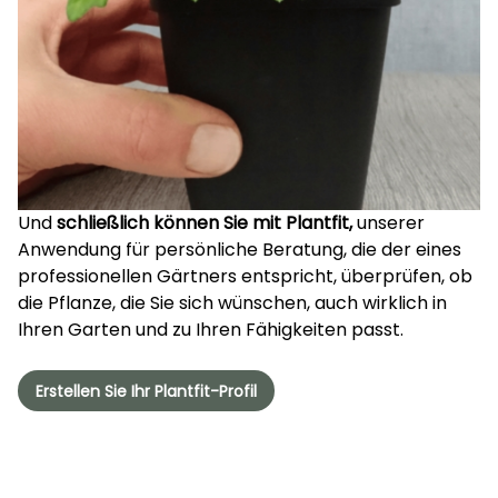
Und
schließlich können Sie mit Plantfit,
unserer
Anwendung für persönliche Beratung, die der eines
professionellen Gärtners entspricht, überprüfen, ob
die Pflanze, die Sie sich wünschen, auch wirklich in
Ihren Garten und zu Ihren Fähigkeiten passt.
Erstellen Sie Ihr Plantfit-Profil