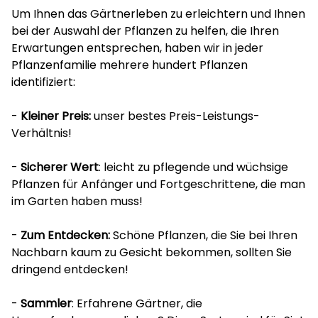
Um Ihnen das Gärtnerleben zu erleichtern und Ihnen
bei der Auswahl der Pflanzen zu helfen, die Ihren
Erwartungen entsprechen, haben wir in jeder
Pflanzenfamilie mehrere hundert Pflanzen
identifiziert:
-
Kleiner Preis:
unser bestes Preis-Leistungs-
Verhältnis!
-
Sicherer Wert
: leicht zu pflegende und wüchsige
Pflanzen für Anfänger und Fortgeschrittene, die man
im Garten haben muss!
-
Zum Entdecken:
Schöne Pflanzen, die Sie bei Ihren
Nachbarn kaum zu Gesicht bekommen, sollten Sie
dringend entdecken!
-
Sammler
: Erfahrene Gärtner, die