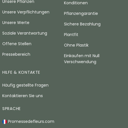
Unsere Pflanzen
Konditionen
Unsere Verpflichtungen
Pflanzengarantie
Unsere Werte
Sichere Bezahlung
Soziale Verantwortung
Plantfit
Offene Stellen
Ohne Plastik
Pressebereich
Einkaufen mit Null
Verschwendung
HILFE & KONTAKTE
Häufig gestellte Fragen
Kontaktieren Sie uns
SPRACHE
Promessedefleurs.com