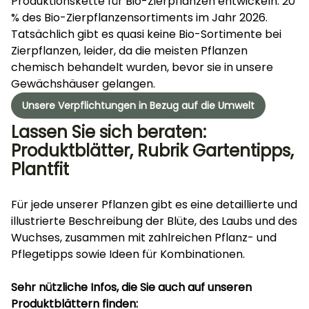
Produktionskette für Bio-Zierpflanzen entwickeln: 20
% des Bio-Zierpflanzensortiments im Jahr 2026.
Tatsächlich gibt es quasi keine Bio-Sortimente bei
Zierpflanzen, leider, da die meisten Pflanzen
chemisch behandelt wurden, bevor sie in unsere
Gewächshäuser gelangen.
Unsere Verpflichtungen in Bezug auf die Umwelt
Lassen Sie sich beraten:
Produktblätter, Rubrik Gartentipps,
Plantfit
Für jede unserer Pflanzen gibt es eine detaillierte und
illustrierte Beschreibung der Blüte, des Laubs und des
Wuchses, zusammen mit zahlreichen Pflanz- und
Pflegetipps sowie Ideen für Kombinationen.
Sehr nützliche Infos, die Sie auch auf unseren
Produktblättern finden: