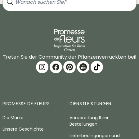
Treten Sie der Community der Pflanzenverrückten bei!
PROMESSE DE FLEURS
DIENSTLEISTUNGEN
Die Marke
Vorbereitung Ihrer
Bestellungen
Unsere Geschichte
Lieferbedingungen und