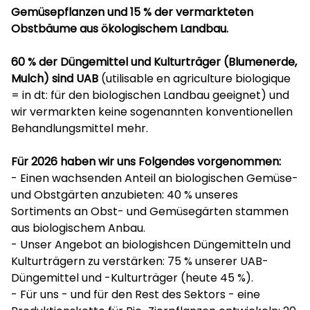
Gemüsepflanzen und 15 % der vermarkteten
Obstbäume aus ökologischem Landbau.
60 % der Düngemittel und Kulturträger (Blumenerde,
Mulch) sind UAB
(utilisable en agriculture biologique
= in dt: für den biologischen Landbau geeignet) und
wir vermarkten keine sogenannten konventionellen
Behandlungsmittel mehr.
Für 2026 haben wir uns Folgendes vorgenommen:
- Einen wachsenden Anteil an biologischen Gemüse-
und Obstgärten anzubieten: 40 % unseres
Sortiments an Obst- und Gemüsegärten stammen
aus biologischem Anbau.
- Unser Angebot an biologishcen Düngemitteln und
Kulturträgern zu verstärken: 75 % unserer UAB-
Düngemittel und -Kulturträger (heute 45 %).
- Für uns - und für den Rest des Sektors - eine