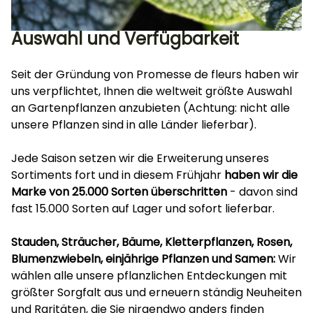
Auswahl und Verfügbarkeit
Seit der Gründung von Promesse de fleurs haben wir
uns verpflichtet, Ihnen die weltweit größte Auswahl
an Gartenpflanzen anzubieten (Achtung: nicht alle
unsere Pflanzen sind in alle Länder lieferbar).
Jede Saison setzen wir die Erweiterung unseres
Sortiments fort und in diesem Frühjahr
haben wir die
Marke von 25.000 Sorten überschritten
- davon sind
fast 15.000 Sorten auf Lager und sofort lieferbar.
Stauden, Sträucher, Bäume, Kletterpflanzen, Rosen,
Blumenzwiebeln, einjährige Pflanzen und Samen:
Wir
wählen alle unsere pflanzlichen Entdeckungen mit
größter Sorgfalt aus und erneuern ständig Neuheiten
und Raritäten, die Sie nirgendwo anders finden