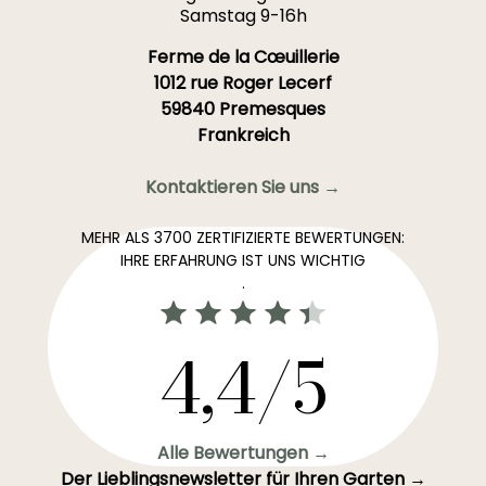
Samstag 9-16h
Ferme de la Cœuillerie
1012 rue Roger Lecerf
59840 Premesques
Frankreich
Kontaktieren Sie uns →
MEHR ALS 3700 ZERTIFIZIERTE BEWERTUNGEN:
IHRE ERFAHRUNG IST UNS WICHTIG
.
4,4/5
Alle Bewertungen →
Der Lieblingsnewsletter für Ihren Garten →