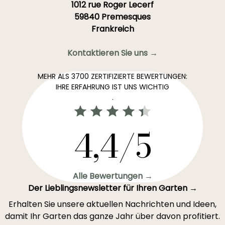
1012 rue Roger Lecerf
59840 Premesques
Frankreich
Kontaktieren Sie uns →
MEHR ALS 3700 ZERTIFIZIERTE BEWERTUNGEN:
IHRE ERFAHRUNG IST UNS WICHTIG
.
4,4/5
Alle Bewertungen →
Der Lieblingsnewsletter für Ihren Garten →
Erhalten Sie unsere aktuellen Nachrichten und Ideen,
damit Ihr Garten das ganze Jahr über davon profitiert.