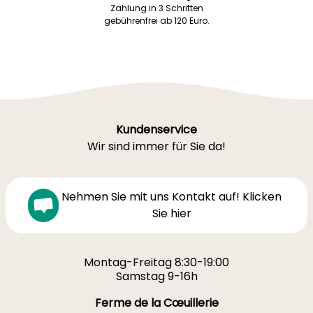
Zahlung in 3 Schritten
gebührenfrei ab 120 Euro.
Kundenservice
Wir sind immer für Sie da!
Nehmen Sie mit uns Kontakt auf! Klicken
Sie hier
Montag-Freitag 8:30-19:00
Samstag 9-16h
Ferme de la Cœuillerie