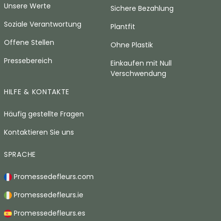
Unsere Werte
Sichere Bezahlung
Soziale Verantwortung
Plantfit
Offene Stellen
Ohne Plastik
Pressebereich
Einkaufen mit Null
Verschwendung
HILFE & KONTAKTE
Häufig gestellte Fragen
Kontaktieren Sie uns
SPRACHE
Promessedefleurs.com
Promessedefleurs.ie
Promessedefleurs.es