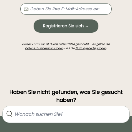
Registrieren Sie sich →
Dieses Formular ist durch reCAPTCHA geschützt – es gelten die
Datenschutzbestimmungen
und die
Nutzungsbedingungen
.
Haben Sie nicht gefunden, was Sie gesucht
haben?