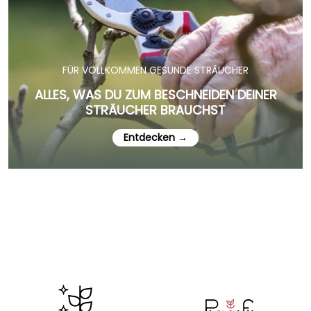
FÜR VOLLKOMMEN GESUNDE STRÄUCHER
ALLES, WAS DU ZUM BESCHNEIDEN DEINER
STRÄUCHER BRAUCHST
Entdecken →