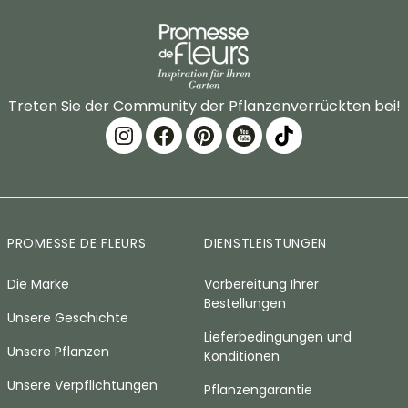
Treten Sie der Community der Pflanzenverrückten bei!
PROMESSE DE FLEURS
DIENSTLEISTUNGEN
Die Marke
Vorbereitung Ihrer
Bestellungen
Unsere Geschichte
Lieferbedingungen und
Unsere Pflanzen
Konditionen
Unsere Verpflichtungen
Pflanzengarantie