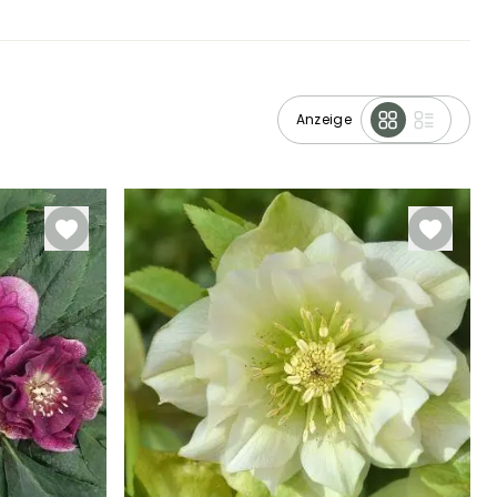
Anzeige