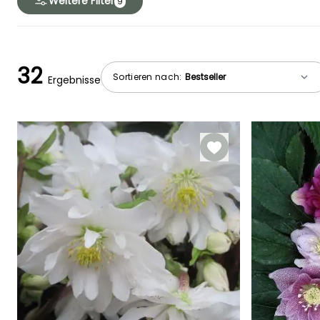
Weitere Filter
9
32
Sortieren nach:
Ergebnisse