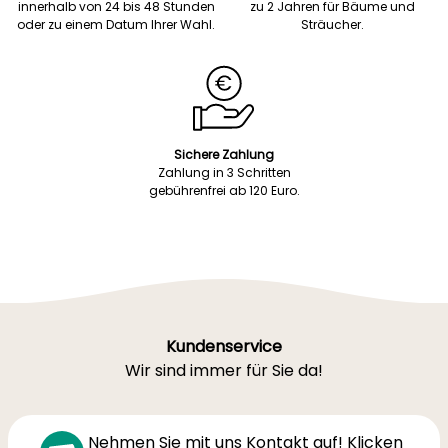
innerhalb von 24 bis 48 Stunden
zu 2 Jahren für Bäume und
oder zu einem Datum Ihrer Wahl.
Sträucher.
Sichere Zahlung
Zahlung in 3 Schritten
gebührenfrei ab 120 Euro.
Kundenservice
Wir sind immer für Sie da!
Nehmen Sie mit uns Kontakt auf! Klicken