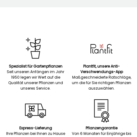
Spezialist für Gartenpflanzen
Plantfit, unsere Anti-
Seit unseren Anfängen im Jahr
Verschwendungs-App
1950 legen wir Wert auf die
Maßgeschneiderte Ratschläge,
Qualität unserer Pflanzen und
um die für Sie richtigen Pflanzen
unseres Service.
auszuwählen.
Express-Lieferung
Pflanzengarantie
Ihre Pflanzen bei Ihnen zu Hause
Von 6 Monaten für Einjährige bis