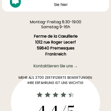
Sie hier
Montag-Freitag 8:30-19:00
Samstag 9-16h
Ferme de la Cœuillerie
1012 rue Roger Lecerf
59840 Premesques
Frankreich
Kontaktieren Sie uns →
MEHR ALS 3700 ZERTIFIZIERTE BEWERTUNGEN:
IHRE ERFAHRUNG IST UNS WICHTIG
.