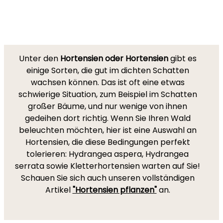
Unter den
Hortensien oder Hortensien
gibt es
einige Sorten, die gut im dichten Schatten
wachsen können. Das ist oft eine etwas
schwierige Situation, zum Beispiel im Schatten
großer Bäume, und nur wenige von ihnen
gedeihen dort richtig. Wenn Sie Ihren Wald
beleuchten möchten, hier ist eine Auswahl an
Hortensien, die diese Bedingungen perfekt
tolerieren: Hydrangea aspera, Hydrangea
serrata sowie Kletterhortensien warten auf Sie!
Schauen Sie sich auch unseren vollständigen
Artikel
"Hortensien pflanzen"
an.