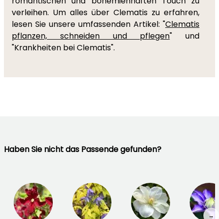
romantischen und bohemienhaften Touch zu
verleihen. Um alles über Clematis zu erfahren,
lesen Sie unsere umfassenden Artikel: "
Clematis
pflanzen, schneiden und pflegen
" und
"Krankheiten bei Clematis".
Haben Sie nicht das Passende gefunden?
→