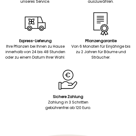
unseres Service.
auszuwählen.
Express-Lieferung
Pflanzengarantie
Ihre Pflanzen bei Ihnen zu Hause
Von 6 Monaten für Einjährige bis
innerhalb von 24 bis 48 Stunden
zu 2 Jahren für Bäume und
oder zu einem Datum Ihrer Wahl.
Sträucher.
Sichere Zahlung
Zahlung in 3 Schritten
gebührenfrei ab 120 Euro.