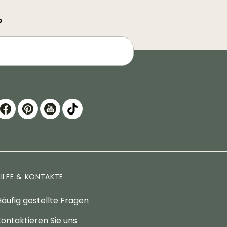
?
HILFE & KONTAKTE
äufig gestellte Fragen
ontaktieren Sie uns