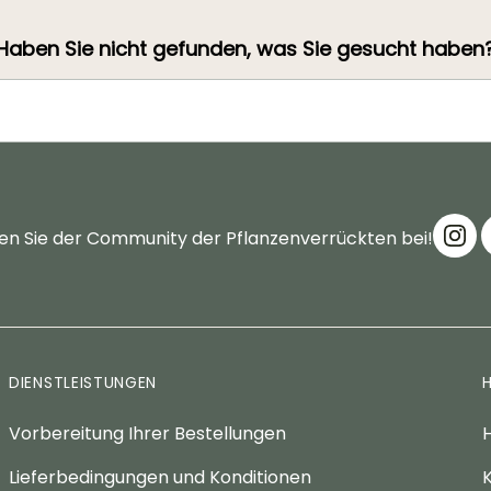
Haben Sie nicht gefunden, was Sie gesucht haben
en Sie der Community der Pflanzenverrückten bei!
DIENSTLEISTUNGEN
Vorbereitung Ihrer Bestellungen
H
Lieferbedingungen und Konditionen
K