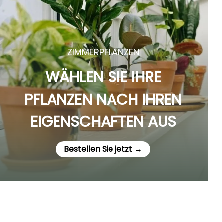
ZIMMERPFLANZEN
WÄHLEN SIE IHRE
PFLANZEN NACH IHREN
EIGENSCHAFTEN AUS
Bestellen Sie jetzt →