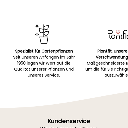
Spezialist für Gartenpflanzen
Plantfit, unsere
Seit unseren Anfängen im Jahr
Verschwendung
1950 legen wir Wert auf die
Maßgeschneiderte R
Qualität unserer Pflanzen und
um die für Sie richti
unseres Service.
auszuwähle
Kundenservice