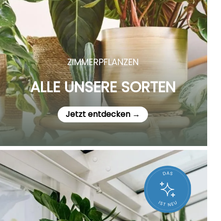
ZIMMERPFLANZEN
ALLE UNSERE SORTEN
Jetzt entdecken →