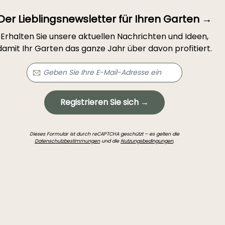
Der Lieblingsnewsletter für Ihren Garten →
Erhalten Sie unsere aktuellen Nachrichten und Ideen,
damit Ihr Garten das ganze Jahr über davon profitiert.
Registrieren Sie sich →
Dieses Formular ist durch reCAPTCHA geschützt – es gelten die
Datenschutzbestimmungen
und die
Nutzungsbedingungen
.