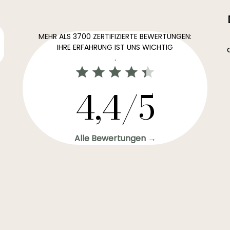
MEHR ALS 3700 ZERTIFIZIERTE BEWERTUNGEN:
IHRE ERFAHRUNG IST UNS WICHTIG
.
4,4/5
Alle Bewertungen →