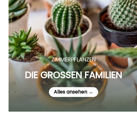
ZIMMERPFLANZEN
DIE GROSSEN FAMILIEN
Alles ansehen →