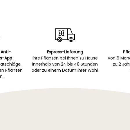
 Anti-
Express-Lieferung
Pfl
s-App
Ihre Pflanzen bei Ihnen zu Hause
Von 6 Mona
atschläge,
innerhalb von 24 bis 48 Stunden
zu 2 Ja
gen Pflanzen
oder zu einem Datum Ihrer Wahl.
n.