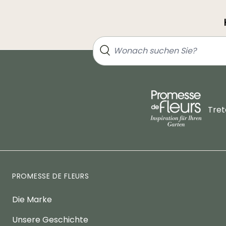
Tret
PROMESSE DE FLEURS
Die Marke
Unsere Geschichte